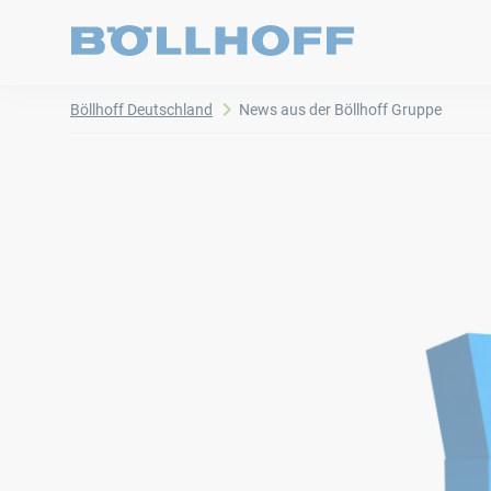
Böllhoff Deutschland
News aus der Böllhoff Gruppe