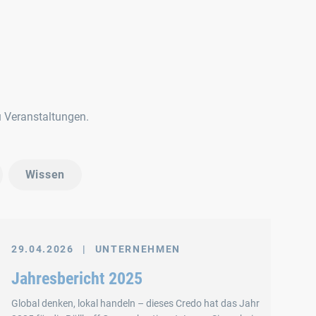
u Veranstaltungen.
Wissen
29.04.2026
|
UNTERNEHMEN
Jahresbericht 2025
Global denken, lokal handeln – dieses Credo hat das Jahr