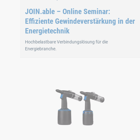
JOIN.able – Online Seminar:
Effiziente Gewindeverstärkung in der
Energietechnik
Hochbelastbare Verbindungslösung für die
Energiebranche.