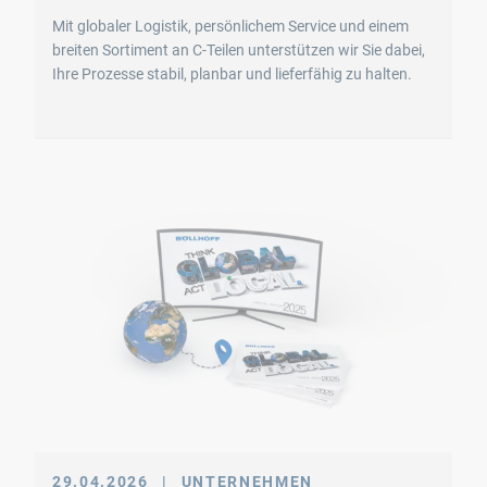
Mit globaler Logistik, persönlichem Service und einem
breiten Sortiment an C-Teilen unterstützen wir Sie dabei,
Ihre Prozesse stabil, planbar und lieferfähig zu halten.
29.04.2026
|
UNTERNEHMEN