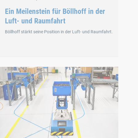
Ein Meilenstein für Böllhoff in der
Luft- und Raumfahrt
Böllhoff stärkt seine Position in der Luft- und Raumfahrt.