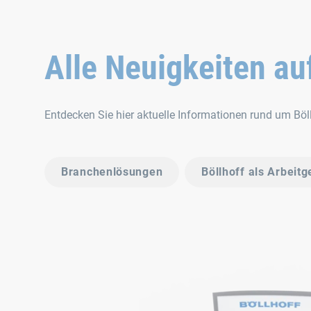
Alle Neuigkeiten au
Entdecken Sie hier aktuelle Informationen rund um Bö
Branchenlösungen
Böllhoff als Arbeitg