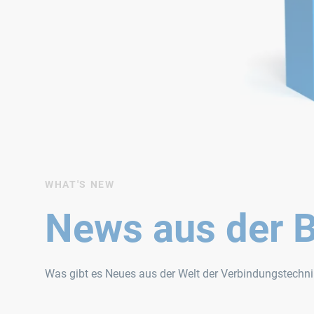
WHAT'S NEW
News aus der B
Was gibt es Neues aus der Welt der Verbindungstechnik