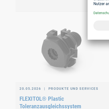
20.05.2026
|
PRODUKTE UND SERVICES
FLEXITOL® Plastic
Toleranzausgleichssystem