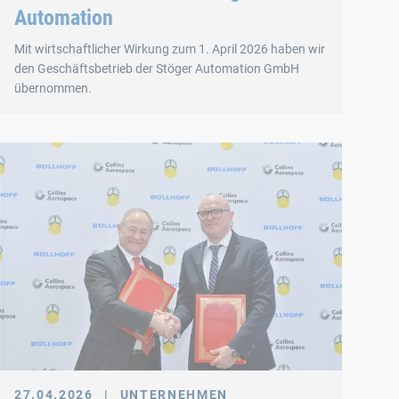
Automation
Mit wirtschaftlicher Wirkung zum 1. April 2026 haben wir
den Geschäftsbetrieb der Stöger Automation GmbH
übernommen.
27.04.2026
|
UNTERNEHMEN