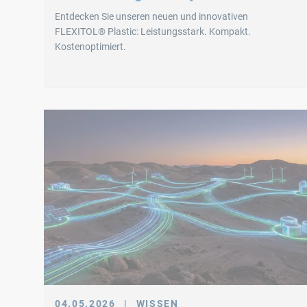
Entdecken Sie unseren neuen und innovativen
FLEXITOL® Plastic: Leistungsstark. Kompakt.
Kostenoptimiert.
04.05.2026
|
WISSEN