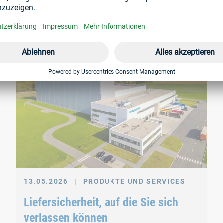
13.05.2026
|
PRODUKTE UND SERVICES
Liefersicherheit, auf die Sie sich
verlassen können