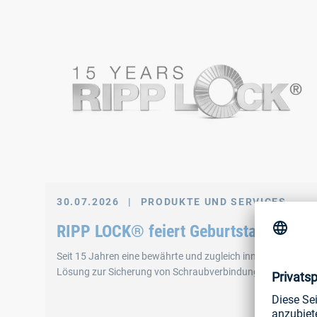
30.07.2026
|
PRODUKTE UND SERVICES
RIPP LOCK® feiert Geburtstag
Seit 15 Jahren eine bewährte und zugleich innovative
Lösung zur Sicherung von Schraubverbindungen.