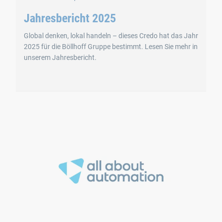
Jahresbericht 2025
Global denken, lokal handeln – dieses Credo hat das Jahr
2025 für die Böllhoff Gruppe bestimmt. Lesen Sie mehr in
unserem Jahresbericht.