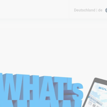
Deutschland | de