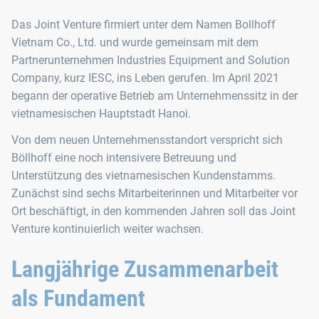
Das Joint Venture firmiert unter dem Namen Bollhoff
Vietnam Co., Ltd. und wurde gemeinsam mit dem
Partnerunternehmen Industries Equipment and Solution
Company, kurz IESC, ins Leben gerufen. Im April 2021
begann der operative Betrieb am Unternehmenssitz in der
vietnamesischen Hauptstadt Hanoi.
Von dem neuen Unternehmensstandort verspricht sich
Böllhoff eine noch intensivere Betreuung und
Unterstützung des vietnamesischen Kundenstamms.
Zunächst sind sechs Mitarbeiterinnen und Mitarbeiter vor
Ort beschäftigt, in den kommenden Jahren soll das Joint
Venture kontinuierlich weiter wachsen.
Langjährige Zusammenarbeit
als Fundament