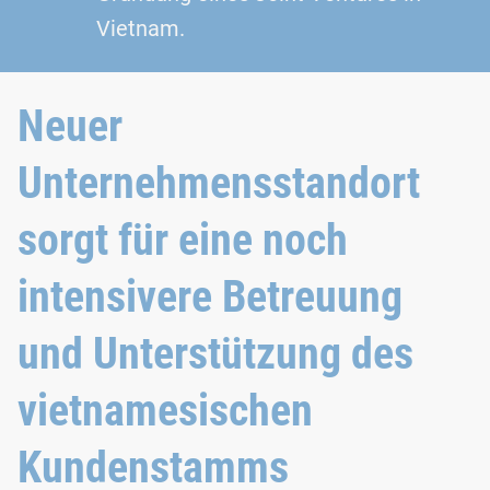
Vietnam.
Neuer
Unternehmensstandort
sorgt für eine noch
intensivere Betreuung
und Unterstützung des
vietnamesischen
Kundenstamms