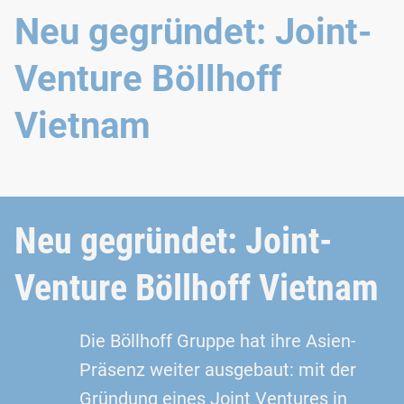
Neu gegründet: Joint-
Venture Böllhoff
Vietnam
Neu gegründet: Joint-
Venture Böllhoff Vietnam
Die Böllhoff Gruppe hat ihre Asien-
Präsenz weiter ausgebaut: mit der
Gründung eines Joint Ventures in