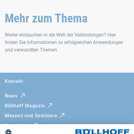
Mehr zum Thema
Weiter eintauchen in die Welt der Verbindungen? Hier
finden Sie Informationen zu erfolgreichen Anwendungen
und verwandten Themen.
Kontakt
News
Böllhoff Magazin
Messen und Seminare
Newsletter