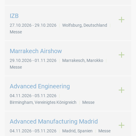
IZB
27.10.2026
-
29.10.2026
Wolfsburg
,
Deutschland
Messe
Marrakech Airshow
29.10.2026
-
01.11.2026
Marrakesch
,
Marokko
Messe
Advanced Engineering
04.11.2026
-
05.11.2026
Birmingham
,
Vereinigtes Königreich
Messe
Advanced Manufacturing Madrid
04.11.2026
-
05.11.2026
Madrid
,
Spanien
Messe