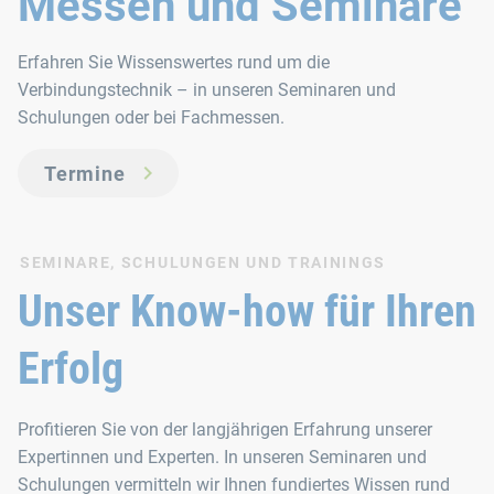
Messen und Seminare
Erfahren Sie Wissenswertes rund um die
Verbindungstechnik – in unseren Seminaren und
Schulungen oder bei Fachmessen.
Termine
SEMINARE, SCHULUNGEN UND TRAININGS
Unser Know-how für Ihren
Erfolg
Profitieren Sie von der langjährigen Erfahrung unserer
Expertinnen und Experten. In unseren Seminaren und
Schulungen vermitteln wir Ihnen fundiertes Wissen rund