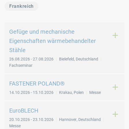
Frankreich
Gefüge und mechanische
Eigenschaften wärmebehandelter
Stähle
26.08.2026
-
27.08.2026
Bielefeld
,
Deutschland
Fachseminar
FASTENER POLAND®
14.10.2026
-
15.10.2026
Krakau
,
Polen
Messe
EuroBLECH
20.10.2026
-
23.10.2026
Hannover
,
Deutschland
Messe