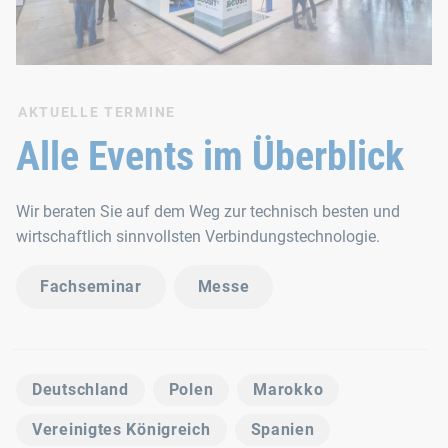
AKTUELLE TERMINE
Alle Events im Überblick
Wir beraten Sie auf dem Weg zur technisch besten und
wirtschaftlich sinnvollsten Verbindungstechnologie.
Fachseminar
Messe
Deutschland
Polen
Marokko
Vereinigtes Königreich
Spanien