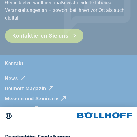
Gerne bieten wir Ihnen maßgeschneiderte Inhouse-
Veranstaltungen an – sowohl bei Ihnen vor Ort als auch
digital.
Kontaktieren Sie uns
Kontakt
News
Böllhoff Magazin
Messen und Seminare
Newsletter
Impressum
AGB