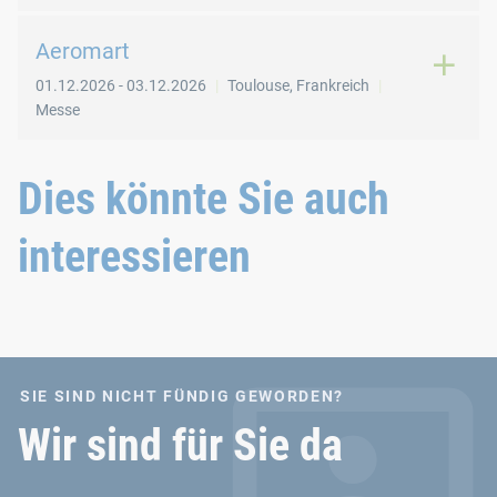
Aeromart
01.12.2026
-
03.12.2026
Toulouse
,
Frankreich
Messe
Dies könnte Sie auch
interessieren
SIE SIND NICHT FÜNDIG GEWORDEN?
Wir sind für Sie da