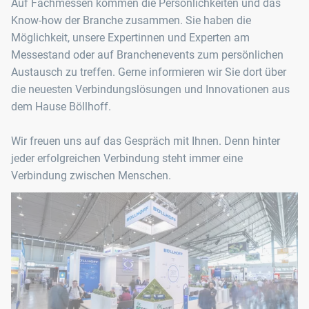
Auf Fachmessen kommen die Persönlichkeiten und das
Know-how der Branche zusammen. Sie haben die
Möglichkeit, unsere Expertinnen und Experten am
Messestand oder auf Branchenevents zum persönlichen
Austausch zu treffen. Gerne informieren wir Sie dort über
die neuesten Verbindungslösungen und Innovationen aus
dem Hause Böllhoff.
Wir freuen uns auf das Gespräch mit Ihnen. Denn hinter
jeder erfolgreichen Verbindung steht immer eine
Verbindung zwischen Menschen.