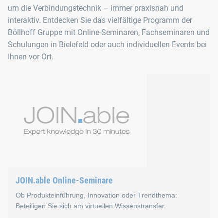
um die Verbindungstechnik – immer praxisnah und
interaktiv. Entdecken Sie das vielfältige Programm der
Böllhoff Gruppe mit Online-Seminaren, Fachseminaren und
Schulungen in Bielefeld oder auch individuellen Events bei
Ihnen vor Ort.
JOIN.able Online-Seminare
Ob Produkteinführung, Innovation oder Trendthema:
Beteiligen Sie sich am virtuellen Wissenstransfer.