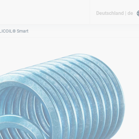
Deutschland | de
LICOIL® Smart