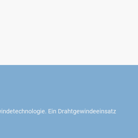
indetechnologie. Ein Drahtgewindeeinsatz