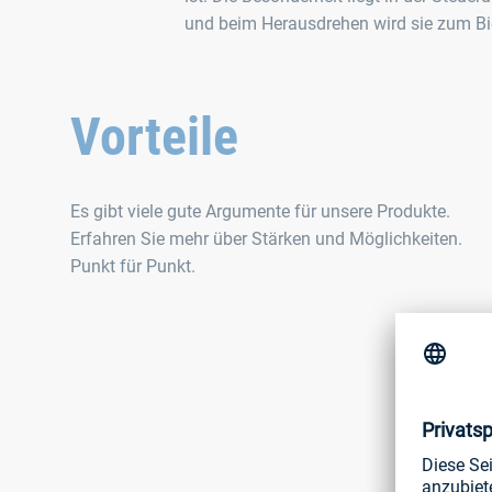
und beim Herausdrehen wird sie zum B
Vorteile
Es gibt viele gute Argumente für unsere Produkte.
Erfahren Sie mehr über Stärken und Möglichkeiten.
Punkt für Punkt.