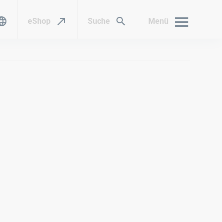
eShop
Suche
Menü