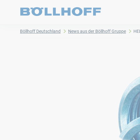
Böllhoff Deutschland
News aus der Böllhoff Gruppe
HE