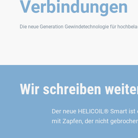
Verbindungen
Die neue Generation Gewindetechnologie für hochbel
Wir schreiben weit
Der neue HELICOIL® Smart ist 
mit Zapfen, der nicht gebroch