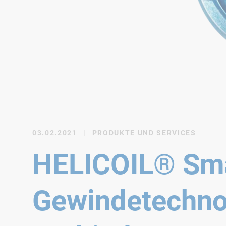
03.02.2021
|
PRODUKTE UND SERVICES
HELICOIL® Sma
Gewindetechnol