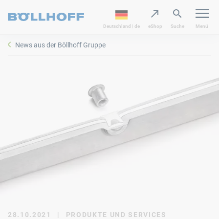
Deutschland | de
eShop
Suche
Menü
News aus der Böllhoff Gruppe
28.10.2021
|
PRODUKTE UND SERVICES