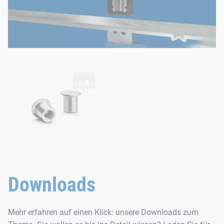
RIVSET® HDZ Niet
Downloads
Mehr erfahren auf einen Klick: unsere Downloads zum