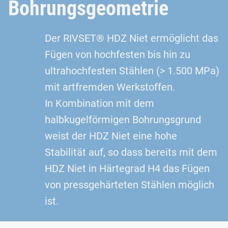
Bohrungsgeometrie
Der RIVSET® HDZ Niet ermöglicht das
Fügen von hochfesten bis hin zu
ultrahochfesten Stählen (> 1.500 MPa)
mit artfremden Werkstoffen.
In Kombination mit dem
halbkugelförmigen Bohrungsgrund
weist der HDZ Niet eine hohe
Stabilität auf, so dass bereits mit dem
HDZ Niet in Härtegrad H4 das Fügen
von pressgehärteten Stählen möglich
ist.