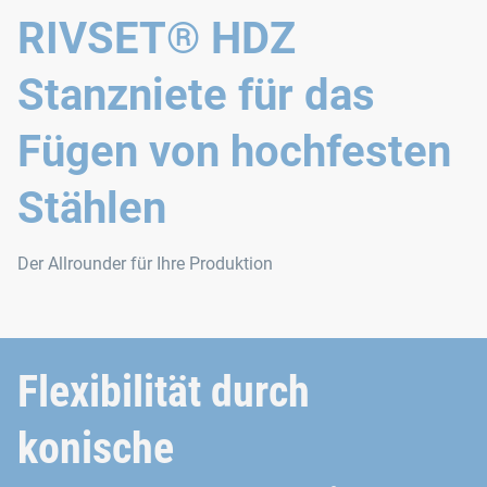
RIVSET® HDZ
Stanzniete für das
Fügen von hochfesten
Stählen
Der Allrounder für Ihre Produktion
Flexibilität durch
konische