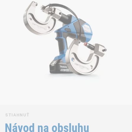
STIAHNUŤ
Návod na obsluhu