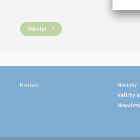
Odoslať
Kontakt
Novinky
Veľtrhy 
Newslett