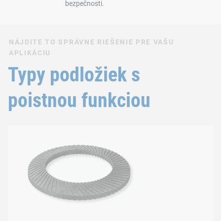
bezpečnosti.
NÁJDITE TO SPRÁVNE RIEŠENIE PRE VAŠU
APLIKÁCIU
Typy podložiek s
poistnou funkciou