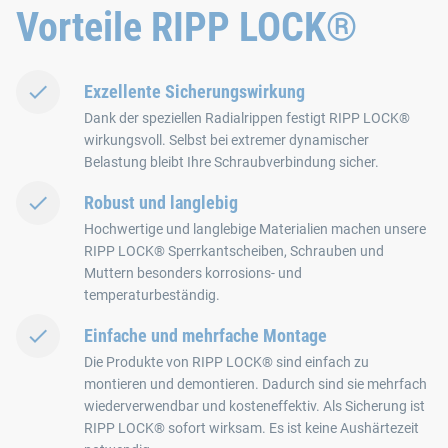
Vorteile RIPP LOCK®
Exzellente Sicherungswirkung
Dank der speziellen Radialrippen festigt RIPP LOCK®
wirkungsvoll. Selbst bei extremer dynamischer
Belastung bleibt Ihre Schraubverbindung sicher.
Robust und langlebig
Hochwertige und langlebige Materialien machen unsere
RIPP LOCK® Sperrkantscheiben, Schrauben und
Muttern besonders korrosions- und
temperaturbeständig.
Einfache und mehrfache Montage
Die Produkte von RIPP LOCK® sind einfach zu
montieren und demontieren. Dadurch sind sie mehrfach
wiederverwendbar und kosteneffektiv. Als Sicherung ist
RIPP LOCK® sofort wirksam. Es ist keine Aushärtezeit