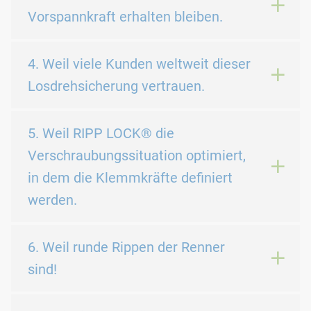
Vorspannkraft erhalten bleiben.
4. Weil viele Kunden weltweit dieser
Losdrehsicherung vertrauen.
5. Weil RIPP LOCK® die
Verschraubungssituation optimiert,
in dem die Klemmkräfte definiert
werden.
6. Weil runde Rippen der Renner
sind!