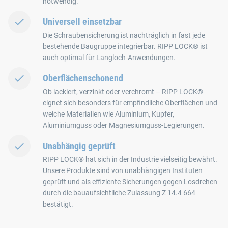
notwendig.
Universell einsetzbar
Die Schraubensicherung ist nachträglich in fast jede
bestehende Baugruppe integrierbar. RIPP LOCK® ist
auch optimal für Langloch-Anwendungen.
Oberflächenschonend
Ob lackiert, verzinkt oder verchromt – RIPP LOCK®
eignet sich besonders für empfindliche Oberflächen und
weiche Materialien wie Aluminium, Kupfer,
Aluminiumguss oder Magnesiumguss-Legierungen.
Unabhängig geprüft
RIPP LOCK® hat sich in der Industrie vielseitig bewährt.
Unsere Produkte sind von unabhängigen Instituten
geprüft und als effiziente Sicherungen gegen Losdrehen
durch die bauaufsichtliche Zulassung Z 14.4 664
bestätigt.