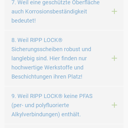
7. Weil eine geschützte Oberfläche
auch Korrosionsbeständigkeit
bedeutet!
8. Weil RIPP LOCK®
Sicherungsscheiben robust und
langlebig sind. Hier finden nur
hochwertige Werkstoffe und
Beschichtungen ihren Platz!
9. Weil RIPP LOCK® keine PFAS
(per- und polyfluorierte
Alkylverbindungen) enthält.