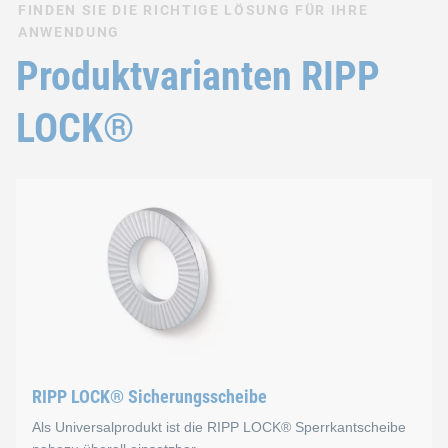
FINDEN SIE DIE RICHTIGE LÖSUNG FÜR IHRE
ANWENDUNG
Produktvarianten RIPP
LOCK®
RIPP LOCK® Sicherungsscheibe
Als Universalprodukt ist die RIPP LOCK® Sperrkantscheibe