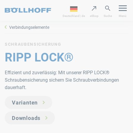
Deutschland | de
eShop
Suche
Menü
Verbindungselemente
SCHRAUBENSICHERUNG
RIPP LOCK®
Effizient und zuverlässig: Mit unserer RIPP LOCK®
Schraubensicherung sichern Sie Schraubverbindungen
Varianten
Downloads