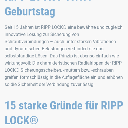
Geburtstag
Seit 15 Jahren ist RIPP LOCK® eine bewährte und zugleich
innovative Lösung zur Sicherung von
Schraubverbindungen – auch unter starken Vibrationen
und dynamischen Belastungen verhindert sie das
selbstständige Lösen. Das Prinzip ist ebenso einfach wie
wirkungsvoll: Die charakteristischen Radialrippen der RIPP
LOCK® Sicherungsscheiben, -muttern bzw. -schrauben
greifen formschlüssig in die Auflagefläche ein und erhöhen
so die Sicherheit der Verbindung zuverlässig.
15 starke Gründe für RIPP
LOCK®