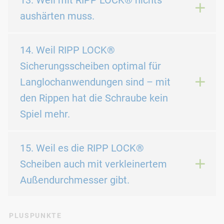
aushärten muss.
14. Weil RIPP LOCK®
Sicherungsscheiben optimal für
Langlochanwendungen sind – mit
den Rippen hat die Schraube kein
Spiel mehr.
15. Weil es die RIPP LOCK®
Scheiben auch mit verkleinertem
Außendurchmesser gibt.
PLUSPUNKTE