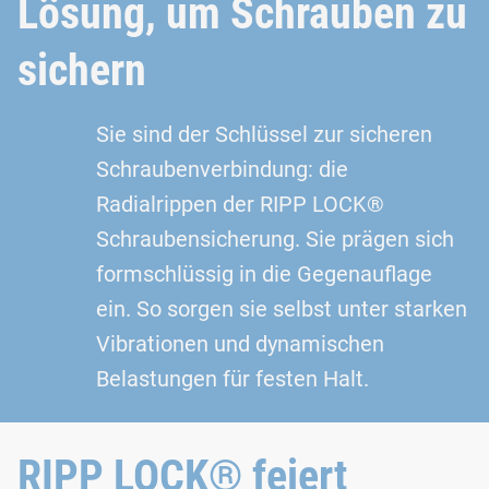
Lösung, um Schrauben zu
sichern
Sie sind der Schlüssel zur sicheren
Schraubenverbindung: die
Radialrippen der RIPP LOCK®
Schraubensicherung. Sie prägen sich
formschlüssig in die Gegenauflage
ein. So sorgen sie selbst unter starken
Vibrationen und dynamischen
Belastungen für festen Halt.
RIPP LOCK® feiert