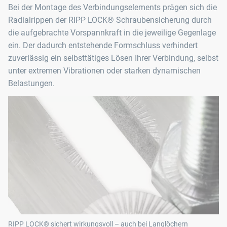
Bei der Montage des Verbindungselements prägen sich die
Radialrippen der RIPP LOCK® Schraubensicherung durch
die aufgebrachte Vorspannkraft in die jeweilige Gegenlage
ein. Der dadurch entstehende Formschluss verhindert
zuverlässig ein selbsttätiges Lösen Ihrer Verbindung, selbst
unter extremen Vibrationen oder starken dynamischen
Belastungen.
RIPP LOCK® sichert wirkungsvoll – auch bei Langlöchern