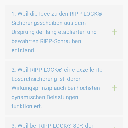
1. Weil die Idee zu den RIPP LOCK®
Sicherungsscheiben aus dem
Ursprung der lang etablierten und
bewährten RIPP-Schrauben
entstand.
2. Weil RIPP LOCK® eine exzellente
Losdrehsicherung ist, deren
Wirkungsprinzip auch bei höchsten
dynamischen Belastungen
funktioniert.
3. Weil bei RIPP LOCK® 80% der