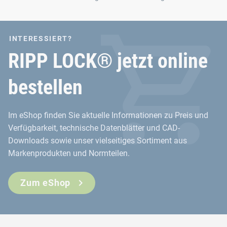
INTERESSIERT?
RIPP LOCK® jetzt online
bestellen
Im eShop finden Sie aktuelle Informationen zu Preis und
Verfügbarkeit, technische Datenblätter und CAD-
Downloads sowie unser vielseitiges Sortiment aus
Markenprodukten und Normteilen.
Zum eShop