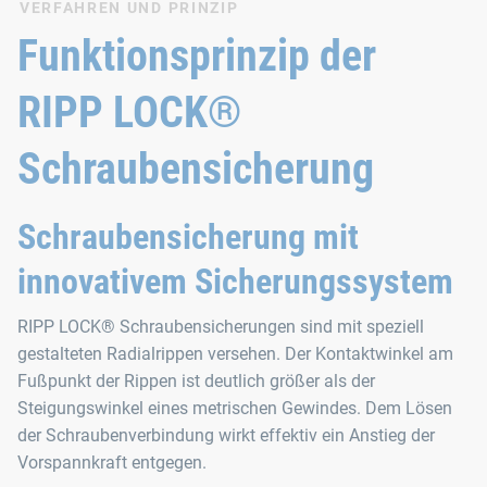
VERFAHREN UND PRINZIP
Funktionsprinzip der
RIPP LOCK®
Schraubensicherung
Schraubensicherung mit
innovativem Sicherungssystem
RIPP LOCK® Schraubensicherungen sind mit speziell
gestalteten Radialrippen versehen. Der Kontaktwinkel am
Fußpunkt der Rippen ist deutlich größer als der
Steigungswinkel eines metrischen Gewindes. Dem Lösen
der Schraubenverbindung wirkt effektiv ein Anstieg der
Vorspannkraft entgegen.