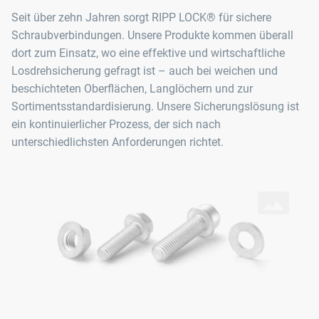
Seit über zehn Jahren sorgt RIPP LOCK® für sichere
RIPP LOCK® Sicherungsmuttern in unserem eShop
Schraubverbindungen. Unsere Produkte kommen überall
dort zum Einsatz, wo eine effektive und wirtschaftliche
Losdrehsicherung gefragt ist – auch bei weichen und
beschichteten Oberflächen, Langlöchern und zur
Sortimentsstandardisierung. Unsere Sicherungslösung ist
ein kontinuierlicher Prozess, der sich nach
unterschiedlichsten Anforderungen richtet.
Die RIPP LOCK® Produktfamilie
basiert auf Radialrippen