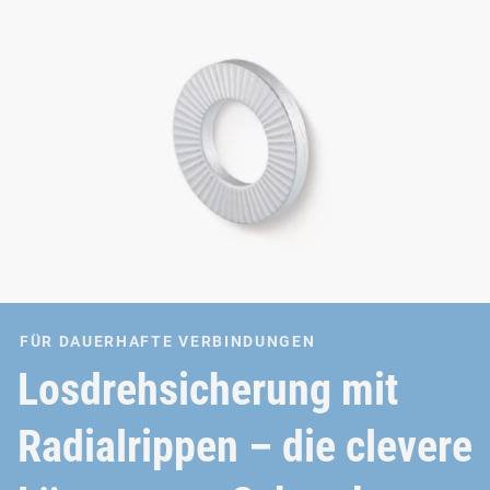
FÜR DAUERHAFTE VERBINDUNGEN
Losdrehsicherung mit
Radialrippen – die clevere