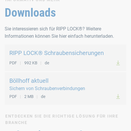
Downloads
Sie interessieren sich für RIPP LOCK®? Weitere
Informationen können Sie hier einfach herunterladen.
RIPP LOCK® Schraubensicherungen
PDF
992 KB
de
Böllhoff aktuell
Sichern von Schraubenverbindungen
PDF
2 MB
de
ENTDECKEN SIE DIE RICHTIGE LÖSUNG FÜR IHRE
BRANCHE