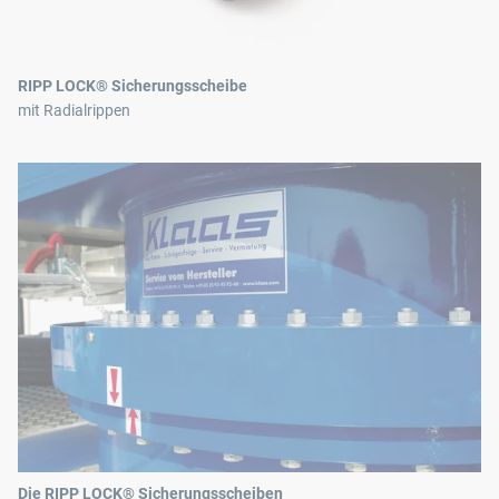
RIPP LOCK® Sicherungsscheibe
mit Radialrippen
Die RIPP LOCK® Sicherungsscheiben