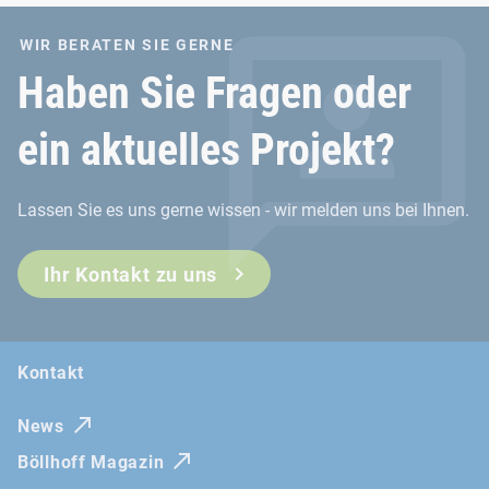
WIR BERATEN SIE GERNE
Haben Sie Fragen oder
ein aktuelles Projekt?
Lassen Sie es uns gerne wissen - wir melden uns bei Ihnen.
Ihr Kontakt zu uns
Kontakt
News
Böllhoff Magazin