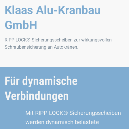
Klaas Alu-Kranbau
GmbH
RIPP LOCK® Sicherungsscheiben zur wirkungsvollen
Schraubensicherung an Autokränen.
Für dynamische
Verbindungen
Mit RIPP LOCK® Sicherungsscheiben
werden dynamisch belastete