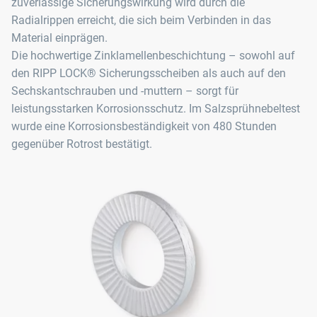
zuverlässige Sicherungswirkung wird durch die
Radialrippen erreicht, die sich beim Verbinden in das
Material einprägen.
Die hochwertige Zinklamellenbeschichtung – sowohl auf
den RIPP LOCK® Sicherungsscheiben als auch auf den
Sechskantschrauben und -muttern – sorgt für
leistungsstarken Korrosionsschutz. Im Salzsprühnebeltest
wurde eine Korrosionsbeständigkeit von 480 Stunden
gegenüber Rotrost bestätigt.