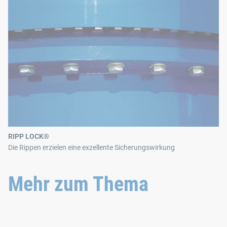
RIPP LOCK®
Die Rippen erzielen eine exzellente Sicherungswirkung
Mehr zum Thema