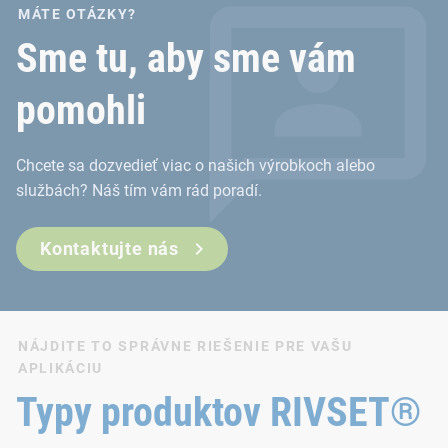
MÁTE OTÁZKY?
Sme tu, aby sme vám
pomohli
Chcete sa dozvedieť viac o našich výrobkoch alebo
službách? Náš tím vám rád poradí.
Kontaktujte nás
NÁJDITE TO SPRÁVNE RIEŠENIE PRE VAŠU
APLIKÁCIU
Typy produktov RIVSET®