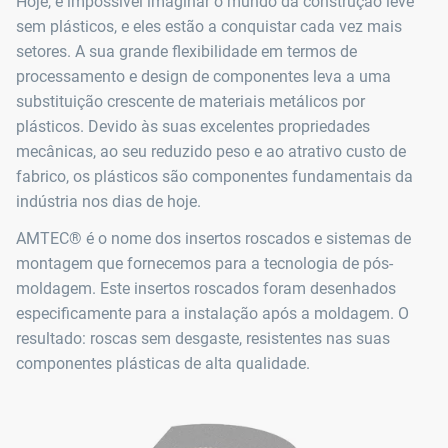
Hoje, é impossível imaginar o mundo da construção leve
sem plásticos, e eles estão a conquistar cada vez mais
setores. A sua grande flexibilidade em termos de
processamento e design de componentes leva a uma
substituição crescente de materiais metálicos por
plásticos. Devido às suas excelentes propriedades
mecânicas, ao seu reduzido peso e ao atrativo custo de
fabrico, os plásticos são componentes fundamentais da
indústria nos dias de hoje.
AMTEC® é o nome dos insertos roscados e sistemas de
montagem que fornecemos para a tecnologia de pós-
moldagem. Este insertos roscados foram desenhados
especificamente para a instalação após a moldagem. O
resultado: roscas sem desgaste, resistentes nas suas
componentes plásticas de alta qualidade.