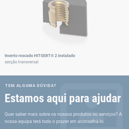
Inserto roscado HITSERT® 2 instalado
secção transversal
TEM ALGUMA DÚVIDA?
Estamos aqui para ajudar
Quer saber mais sobre os nossos produtos ou serviços? A
nossa equipa terá todo o prazer em aconselhá-lo.