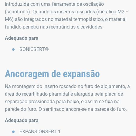
introduzida com uma ferramenta de oscilação
(sonotrodo). Quando os insertos roscados (metálico M2 –
M6) são integrados no material termoplástico, o material
fundido penetra nas reentrâncias e cavidades.
Adequado para
SONICSERT®
Ancoragem de expansão
Na montagem do inserto roscado no furo de alojamento, a
área do recartilhado piramidal é alargada pela placa de
separação pressionada para baixo, e assim se fixa na
parede do furo. O serrilhado ancora-se na parede do furo.
Adequado para
EXPANSIONSERT 1