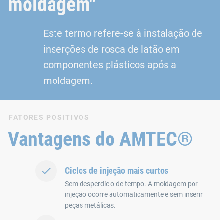
moldagem"
Este termo refere-se à instalação de
inserções de rosca de latão em
componentes plásticos após a
moldagem.
FATORES POSITIVOS
Vantagens do AMTEC®
Ciclos de injeção mais curtos
Sem desperdício de tempo. A moldagem por
injeção ocorre automaticamente e sem inserir
peças metálicas.