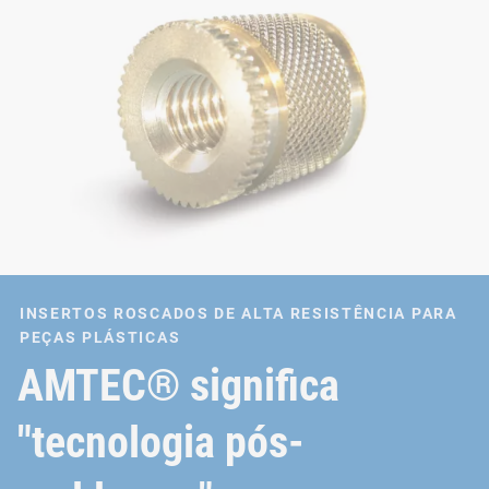
INSERTOS ROSCADOS DE ALTA RESISTÊNCIA PARA
PEÇAS PLÁSTICAS
AMTEC® significa
"tecnologia pós-