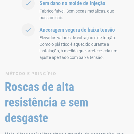
Sem dano no molde de injeção
Fabrico fiável. Sem peças metálicas, que
possam cair.
Ancoragem segura de baixa tensão
Elevados valores de extração e de torção.
Como o plástico é aquecido durante a
instalação, à medida que arrefece, cria um
ajuste apertado com baixa tensão.
MÉTODO E PRINCÍPIO
Roscas de alta
resistência e sem
desgaste