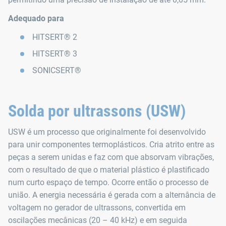
Adequado para
HITSERT® 2
HITSERT® 3
SONICSERT®
Solda por ultrassons (USW)
USW é um processo que originalmente foi desenvolvido
para unir componentes termoplásticos. Cria atrito entre as
peças a serem unidas e faz com que absorvam vibrações,
com o resultado de que o material plástico é plastificado
num curto espaço de tempo. Ocorre então o processo de
união. A energia necessária é gerada com a alternância de
voltagem no gerador de ultrassons, convertida em
oscilações mecânicas (20 – 40 kHz) e em seguida