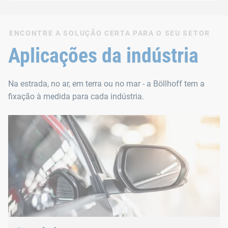
ENCONTRE A SOLUÇÃO CERTA PARA O SEU SETOR
Aplicações da indústria
Na estrada, no ar, em terra ou no mar - a Böllhoff tem a
fixação à medida para cada indústria.