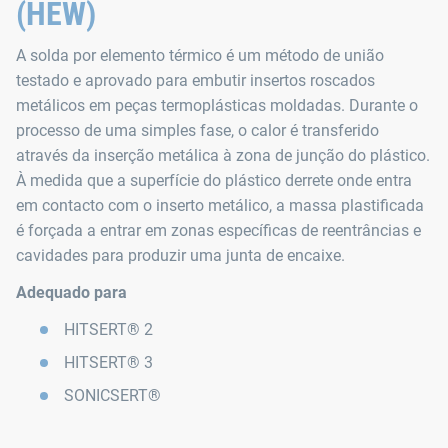
(HEW)
A solda por elemento térmico é um método de união
testado e aprovado para embutir insertos roscados
metálicos em peças termoplásticas moldadas. Durante o
processo de uma simples fase, o calor é transferido
através da inserção metálica à zona de junção do plástico.
À medida que a superfície do plástico derrete onde entra
em contacto com o inserto metálico, a massa plastificada
é forçada a entrar em zonas específicas de reentrâncias e
cavidades para produzir uma junta de encaixe.
Adequado para
HITSERT® 2
HITSERT® 3
SONICSERT®