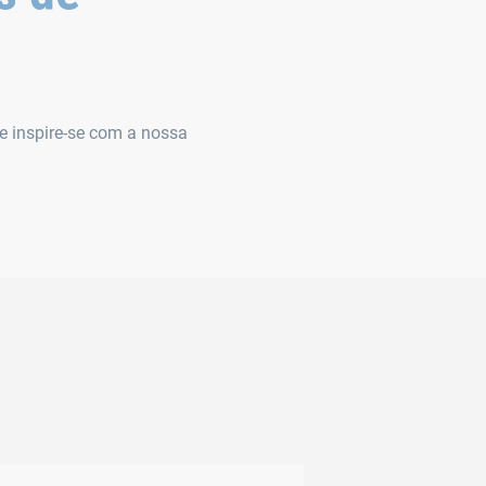
e inspire-se com a nossa