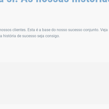
ssos clientes. Esta é a base do nosso sucesso conjunto. Veja 
 história de sucesso seja consigo.