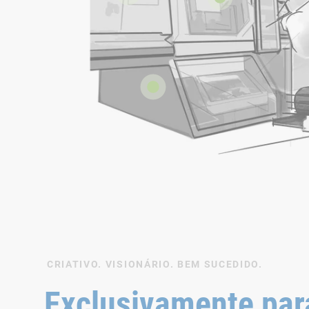
CRIATIVO. VISIONÁRIO. BEM SUCEDIDO.
Exclusivamente para