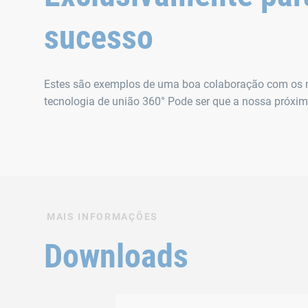
sucesso
Estes são exemplos de uma boa colaboração com os no
tecnologia de união 360° Pode ser que a nossa próxima
MAIS INFORMAÇÕES
Downloads