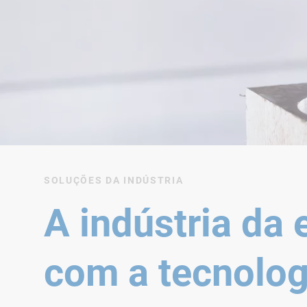
SOLUÇÕES DA INDÚSTRIA
A indústria da
com a tecnolog