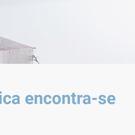
ica encontra-se