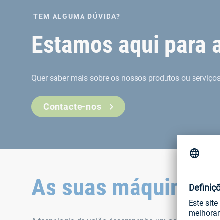
TEM ALGUMA DÚVIDA?
Estamos aqui para 
Quer saber mais sobre os nossos produtos ou serviços
Contacte-nos
As suas máquinas –