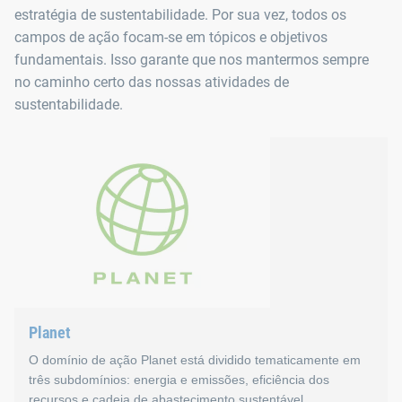
estratégia de sustentabilidade. Por sua vez, todos os
campos de ação focam-se em tópicos e objetivos
fundamentais. Isso garante que nos mantermos sempre
no caminho certo das nossas atividades de
sustentabilidade.
Planet
O domínio de ação Planet está dividido tematicamente em
três subdomínios: energia e emissões, eficiência dos
recursos e cadeia de abastecimento sustentável.