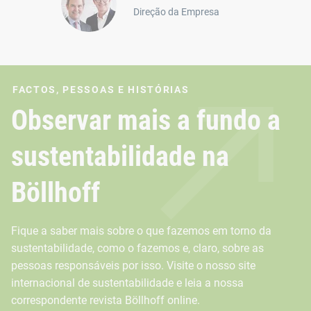
Direção da Empresa
FACTOS, PESSOAS E HISTÓRIAS
Observar mais a fundo a
sustentabilidade na
Böllhoff
Fique a saber mais sobre o que fazemos em torno da
sustentabilidade, como o fazemos e, claro, sobre as
pessoas responsáveis por isso. Visite o nosso site
internacional de sustentabilidade e leia a nossa
correspondente revista Böllhoff online.