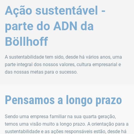
Ação sustentável -
parte do ADN da
Böllhoff
A sustentabilidade tem sido, desde há vários anos, uma
parte integral dos nossos valores, cultura empresarial e
das nossas metas para o sucesso.
Pensamos a longo prazo
Sendo uma empresa familiar na sua quarta geração,
temos uma visão muito a longo prazo. A orientação para a
sustentabilidade e as ações responsáveis estão, desde há