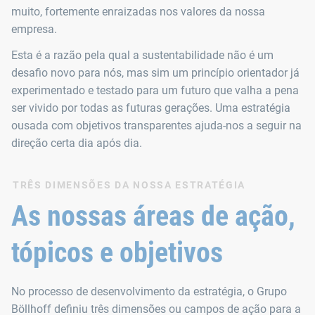
muito, fortemente enraizadas nos valores da nossa
empresa.
Esta é a razão pela qual a sustentabilidade não é um
desafio novo para nós, mas sim um princípio orientador já
experimentado e testado para um futuro que valha a pena
ser vivido por todas as futuras gerações. Uma estratégia
ousada com objetivos transparentes ajuda-nos a seguir na
direção certa dia após dia.
TRÊS DIMENSÕES DA NOSSA ESTRATÉGIA
As nossas áreas de ação,
tópicos e objetivos
No processo de desenvolvimento da estratégia, o Grupo
Böllhoff definiu três dimensões ou campos de ação para a