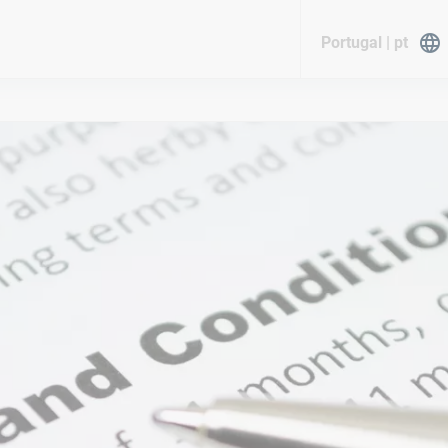
Portugal | pt