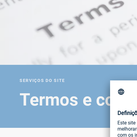
SERVIÇOS DO SITE
Termos e condi