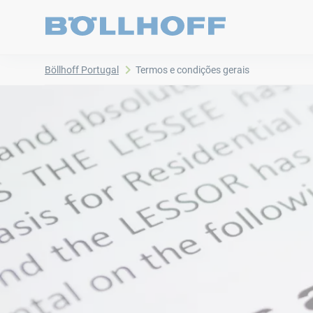
Böllhoff Portugal
Termos e condições gerais