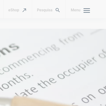
eShop
Pesquisa
Menu