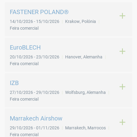
FASTENER POLAND®
14/10/2026
-
15/10/2026
Krakow
,
Polónia
Feira comercial
EuroBLECH
20/10/2026
-
23/10/2026
Hanover
,
Alemanha
Feira comercial
IZB
27/10/2026
-
29/10/2026
Wolfsburg
,
Alemanha
Feira comercial
Marrakech Airshow
29/10/2026
-
01/11/2026
Marrakech
,
Marrocos
Feira comercial