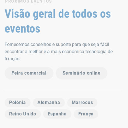
PRÓXIMOS EVENTOS
Visão geral de todos os
eventos
Fornecemos conselhos e suporte para que seja fácil
encontrar a melhor e a mais económica tecnologia de
fixação.
Feira comercial
Seminário online
Polónia
Alemanha
Marrocos
Reino Unido
Espanha
França