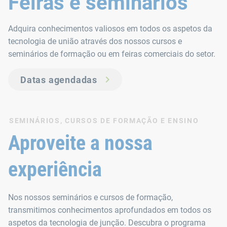
Feiras e seminários
Adquira conhecimentos valiosos em todos os aspetos da
tecnologia de união através dos nossos cursos e
seminários de formação ou em feiras comerciais do setor.
Datas agendadas
SEMINÁRIOS, CURSOS DE FORMAÇÃO E ENSINO
Aproveite a nossa
experiência
Nos nossos seminários e cursos de formação,
transmitimos conhecimentos aprofundados em todos os
aspetos da tecnologia de junção. Descubra o programa