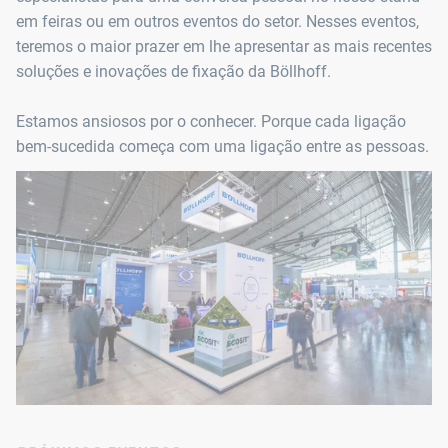
em feiras ou em outros eventos do setor. Nesses eventos,
teremos o maior prazer em lhe apresentar as mais recentes
soluções e inovações de fixação da Böllhoff.
Estamos ansiosos por o conhecer. Porque cada ligação
bem-sucedida começa com uma ligação entre as pessoas.