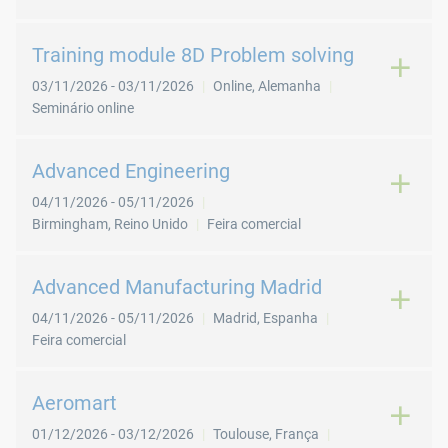
Training module 8D Problem solving
03/11/2026
-
03/11/2026
Online
,
Alemanha
Seminário online
Advanced Engineering
04/11/2026
-
05/11/2026
Birmingham
,
Reino Unido
Feira comercial
Advanced Manufacturing Madrid
04/11/2026
-
05/11/2026
Madrid
,
Espanha
Feira comercial
Aeromart
01/12/2026
-
03/12/2026
Toulouse
,
França