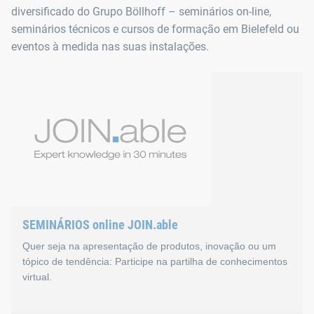
diversificado do Grupo Böllhoff – seminários on-line,
seminários técnicos e cursos de formação em Bielefeld ou
eventos à medida nas suas instalações.
SEMINÁRIOS online JOIN.able
Quer seja na apresentação de produtos, inovação ou um
tópico de tendência: Participe na partilha de conhecimentos
virtual.