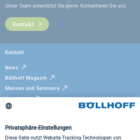
Unser Team unterstützt Sie gerne. Kontaktieren Sie uns.
Kontakt
Kontakt
News
Böllhoff Magazin
Messen und Seminare
Newsletter
Impressum
AGB
Datenschutzerklärung