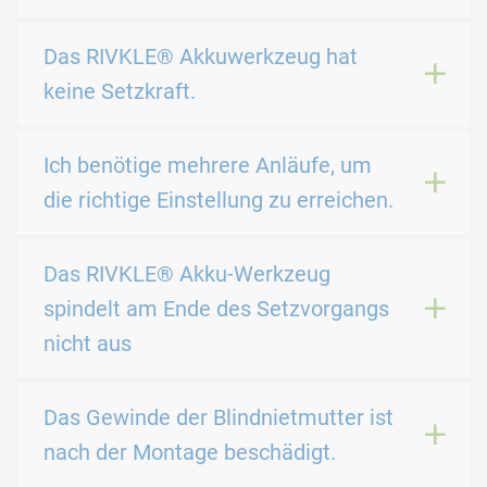
Das RIVKLE® Akkuwerkzeug hat
keine Setzkraft.
Ich benötige mehrere Anläufe, um
die richtige Einstellung zu erreichen.
Das RIVKLE® Akku-Werkzeug
spindelt am Ende des Setzvorgangs
nicht aus
Das Gewinde der Blindnietmutter ist
nach der Montage beschädigt.