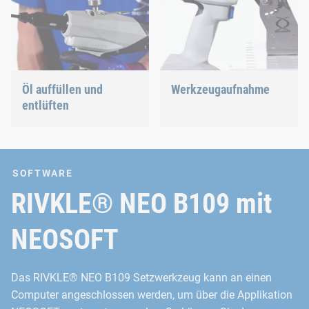
Öl auffüllen und
Werkzeugaufnahme
entlüften
SOFTWARE
RIVKLE® NEO B109 mit
NEOSOFT
Das RIVKLE® NEO B109 Setzwerkzeug kann an einen
Computer angeschlossen werden, um über die Applikation