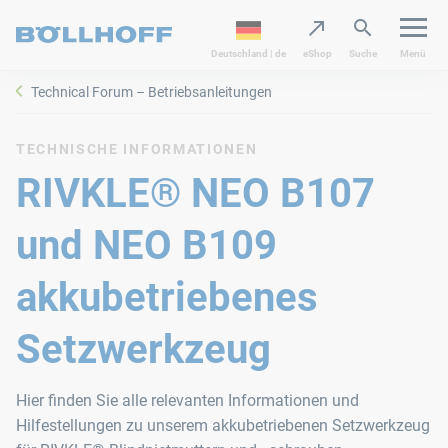
Deutschland | de
eShop
Suche
Menü
Technical Forum – Betriebsanleitungen
TECHNISCHE INFORMATIONEN
RIVKLE® NEO B107
und NEO B109
akkubetriebenes
Setzwerkzeug
Hier finden Sie alle relevanten Informationen und
Hilfestellungen zu unserem akkubetriebenen Setzwerkzeug