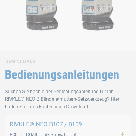
DOWNLOADS
Bedienungsanleitungen
Suchen Sie nach einer Bedienungsanleitung für Ihr
RIVKLE® NEO B Blindnietmuttern-Setzwerkzeug? Hier
finden Sie Ihren kostenlosen Download.
RIVKLE® NEO B107 / B109
PDF
10 MB
de, en, es, fr, it, pt