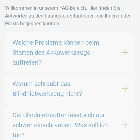
Willkommen in unserem FAQ-Bereich. Hier finden Sie
Antworten zu den häufigsten Situationen, die Ihnen in der
Praxis begegnen können.
Welche Probleme können beim
Starten des Akkuwerkzeugs
auftreten?
Warum schraubt das
Blindnietwerkzeug nicht?
Die Blindnietmutter lässt sich nur
schwer einschrauben. Was soll ich
tun?