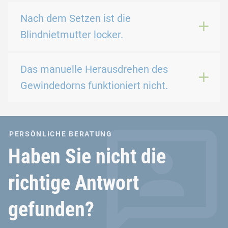
Nach dem Setzen ist die
Blindnietmutter locker.
Das manuelle Herausdrehen des
Gewindedorns funktioniert nicht.
PERSÖNLICHE BERATUNG
Haben Sie nicht die
richtige Antwort
gefunden?