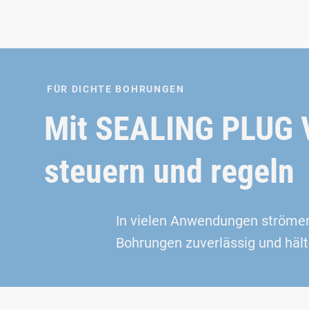
FÜR DICHTE BOHRUNGEN
Mit SEALING PLUG V
steuern und regeln
In vielen Anwendungen strömen
Bohrungen zuverlässig und hält