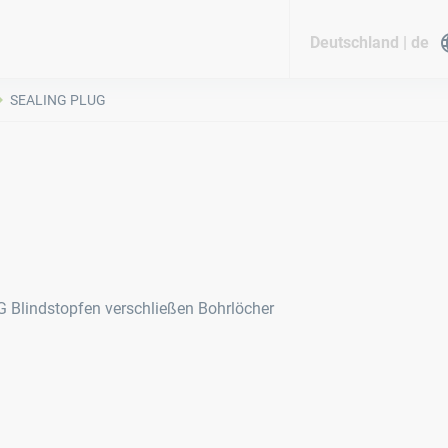
Deutschland | de
SEALING PLUG
 Blindstopfen verschließen Bohrlöcher