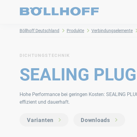
Böllhoff Deutschland
Produkte
Verbindungselemente
DICHTUNGSTECHNIK
SEALING PLUG
Hohe Performance bei geringen Kosten: SEALING PLUG
effizient und dauerhaft.
Varianten
Downloads