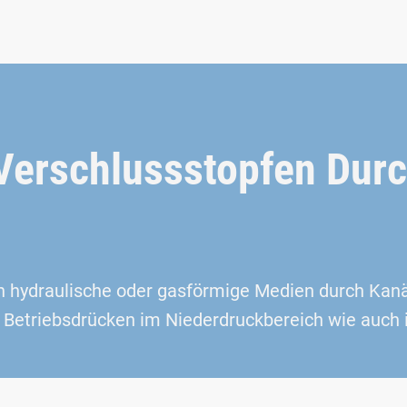
erschlussstopfen Durc
 hydraulische oder gasförmige Medien durch Kan
 Betriebsdrücken im Niederdruckbereich wie auch 