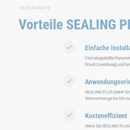
PLUSPUNKTE
Vorteile SEALING 
Einfache Install
Fest eingestellte Parame
Druck zuverlässig und be
Anwendungsorie
SEALING PLUG bietet für
Setzwerkzeuge bis hin zu
Kosteneffizient
Wenn Sie SEALING PLUG e