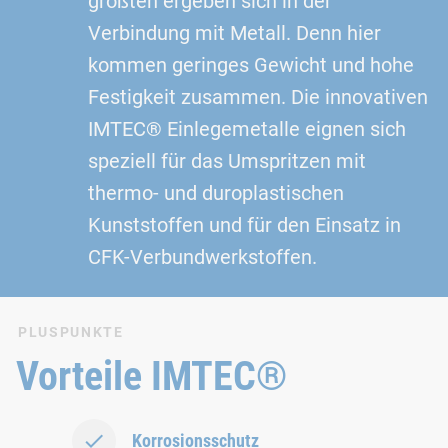
größten ergeben sich in der
Verbindung mit Metall. Denn hier
kommen geringes Gewicht und hohe
Festigkeit zusammen. Die innovativen
IMTEC® Einlegemetalle eignen sich
speziell für das Umspritzen mit
thermo‑ und duroplastischen
Kunststoffen und für den Einsatz in
CFK-Verbundwerkstoffen.
PLUSPUNKTE
Vorteile IMTEC®
Korrosionsschutz