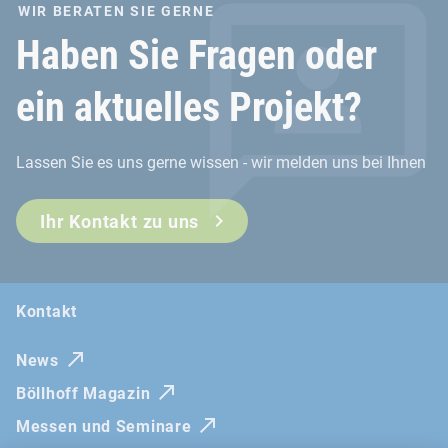
WIR BERATEN SIE GERNE
Haben Sie Fragen oder
ein aktuelles Projekt?
Lassen Sie es uns gerne wissen - wir melden uns bei Ihnen
Ihr Kontakt zu uns
Kontakt
News
Böllhoff Magazin
Messen und Seminare