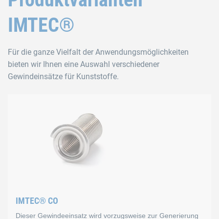
IMTEC®
Für die ganze Vielfalt der Anwendungsmöglichkeiten
bieten wir Ihnen eine Auswahl verschiedener
Gewindeinsätze für Kunststoffe.
IMTEC® CO
Dieser Gewindeeinsatz wird vorzugsweise zur Generierung