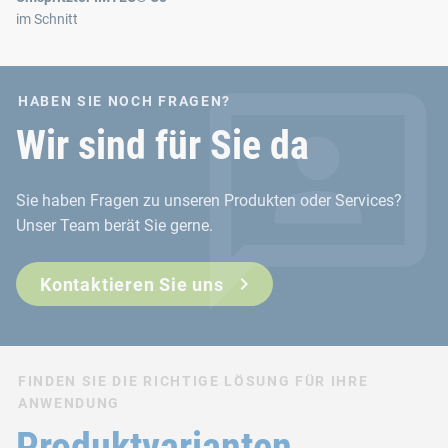
im Schnitt
HABEN SIE NOCH FRAGEN?
Wir sind für Sie da
Sie haben Fragen zu unseren Produkten oder Services?
Unser Team berät Sie gerne.
Kontaktieren Sie uns
FINDEN SIE DIE RICHTIGE LÖSUNG FÜR IHRE
ANWENDUNG
Produktvarianten