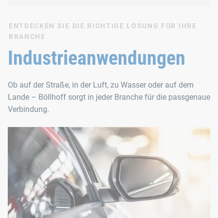
ENTDECKEN SIE DIE RICHTIGE LÖSUNG FÜR IHRE
BRANCHE
Industrieanwendungen
Ob auf der Straße, in der Luft, zu Wasser oder auf dem
Lande – Böllhoff sorgt in jeder Branche für die passgenaue
Verbindung.