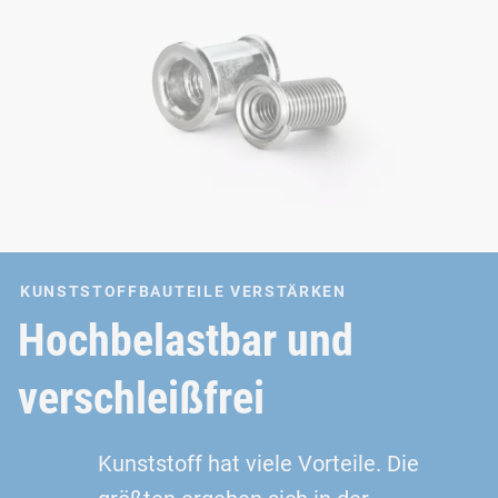
KUNSTSTOFFBAUTEILE VERSTÄRKEN
Hochbelastbar und
verschleißfrei
Kunststoff hat viele Vorteile. Die