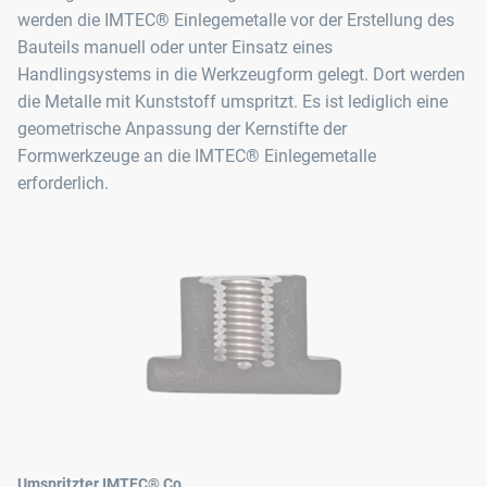
werden die IMTEC® Einlegemetalle vor der Erstellung des
Bauteils manuell oder unter Einsatz eines
Handlingsystems in die Werkzeugform gelegt. Dort werden
die Metalle mit Kunststoff umspritzt. Es ist lediglich eine
geometrische Anpassung der Kernstifte der
Formwerkzeuge an die IMTEC® Einlegemetalle
erforderlich.
Umspritzter IMTEC® Co