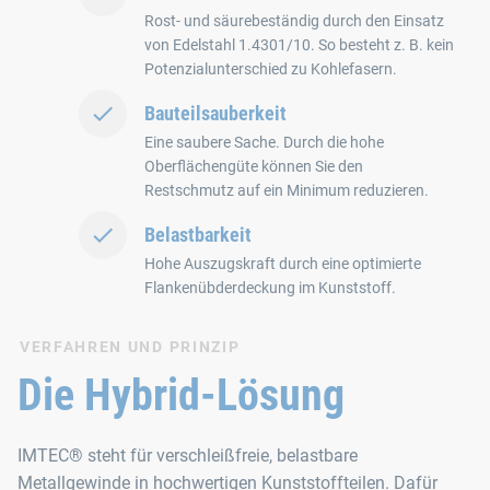
Rost‑ und säurebeständig durch den Einsatz
von Edelstahl 1.4301/10. So besteht z. B. kein
Potenzialunterschied zu Kohlefasern.
Bauteilsauberkeit
Eine saubere Sache. Durch die hohe
Oberflächengüte können Sie den
Restschmutz auf ein Minimum reduzieren.
Belastbarkeit
Hohe Auszugskraft durch eine optimierte
Flankenübderdeckung im Kunststoff.
VERFAHREN UND PRINZIP
Die Hybrid-Lösung
IMTEC® steht für verschleißfreie, belastbare
Metallgewinde in hochwertigen Kunststoffteilen. Dafür