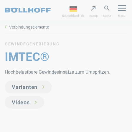
Deutschland | de
eShop
Suche
Menü
Verbindungselemente
GEWINDEGENERIERUNG
IMTEC®
Hochbelastbare Gewindeeinsätze zum Umspritzen.
Varianten
Videos