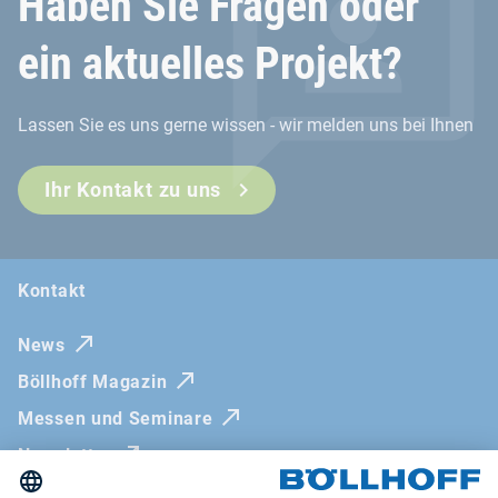
Haben Sie Fragen oder
ein aktuelles Projekt?
Lassen Sie es uns gerne wissen - wir melden uns bei Ihnen
Ihr Kontakt zu uns
Kontakt
News
Böllhoff Magazin
Messen und Seminare
Newsletter