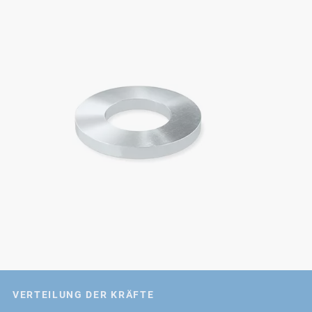
VERTEILUNG DER KRÄFTE