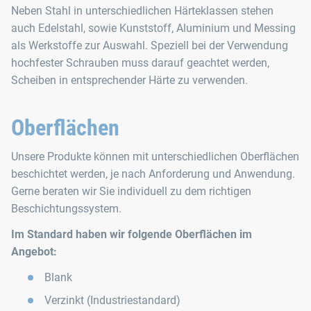
Neben Stahl in unterschiedlichen Härteklassen stehen
auch Edelstahl, sowie Kunststoff, Aluminium und Messing
als Werkstoffe zur Auswahl. Speziell bei der Verwendung
hochfester Schrauben muss darauf geachtet werden,
Scheiben in entsprechender Härte zu verwenden.
Oberflächen
Unsere Produkte können mit unterschiedlichen Oberflächen
beschichtet werden, je nach Anforderung und Anwendung.
Gerne beraten wir Sie individuell zu dem richtigen
Beschichtungssystem.
Im Standard haben wir folgende Oberflächen im
Angebot:
Blank
Verzinkt (Industriestandard)