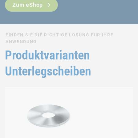
Zum eShop
FINDEN SIE DIE RICHTIGE LÖSUNG FÜR IHRE
ANWENDUNG
Produktvarianten
Unterlegscheiben