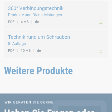
360° Verbindungstechnik
Produkte und Dienstleistungen
PDF
4 MB
de
Technik rund um Schrauben
8. Auflage
PDF
10 MB
de
Weitere Produkte
WIR BERATEN SIE GERNE