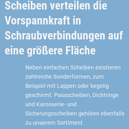
Scheiben verteilen die
Vorspannkraft in
Schraubverbindungen auf
eine größere Fläche
Neben einfachen Scheiben existieren
zahlreiche Sonderformen, zum
Beispiel mit Lappen oder kegelig
geschirmt. Passscheiben, Dichtringe
und Karosserie- und
Sicherungsscheiben gehören ebenfalls
zu unserem Sortiment.