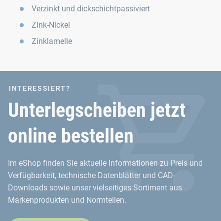
Verzinkt und dickschichtpassiviert
Zink-Nickel
Zinklamelle
INTERESSIERT?
Unterlegscheiben jetzt
online bestellen
Im eShop finden Sie aktuelle Informationen zu Preis und
Verfügbarkeit, technische Datenblätter und CAD-
Downloads sowie unser vielseitiges Sortiment aus
Markenprodukten und Normteilen.