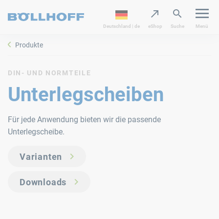
Deutschland | de
eShop
Suche
Menü
Produkte
DIN- UND NORMTEILE
Unterlegscheiben
Für jede Anwendung bieten wir die passende
Unterlegscheibe.
Varianten
Downloads