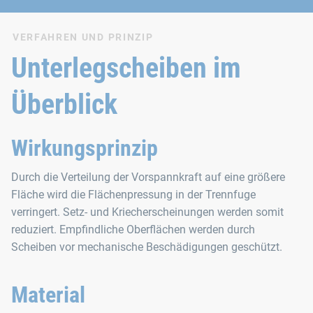
VERFAHREN UND PRINZIP
Unterlegscheiben im
Überblick
Wirkungsprinzip
Durch die Verteilung der Vorspannkraft auf eine größere
Fläche wird die Flächenpressung in der Trennfuge
verringert. Setz- und Kriecherscheinungen werden somit
reduziert. Empfindliche Oberflächen werden durch
Scheiben vor mechanische Beschädigungen geschützt.
Material