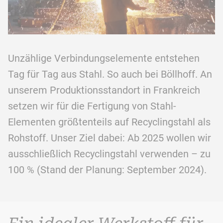
Unzählige Verbindungselemente entstehen
Tag für Tag aus Stahl. So auch bei Böllhoff. An
unserem Produktionsstandort in Frankreich
setzen wir für die Fertigung von Stahl-
Elementen größtenteils auf Recyclingstahl als
Rohstoff. Unser Ziel dabei: Ab 2025 wollen wir
ausschließlich Recyclingstahl verwenden – zu
100 % (Stand der Planung: September 2024).