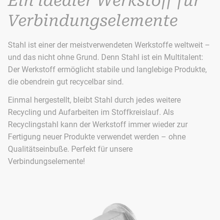
Ein idealer Werkstoff für
Verbindungselemente
Stahl ist einer der meistverwendeten Werkstoffe weltweit –
und das nicht ohne Grund. Denn Stahl ist ein Multitalent:
Der Werkstoff ermöglicht stabile und langlebige Produkte,
die obendrein gut recycelbar sind.
Einmal hergestellt, bleibt Stahl durch jedes weitere
Recycling und Aufarbeiten im Stoffkreislauf. Als
Recyclingstahl kann der Werkstoff immer wieder zur
Fertigung neuer Produkte verwendet werden – ohne
Qualitätseinbuße. Perfekt für unsere
Verbindungselemente!