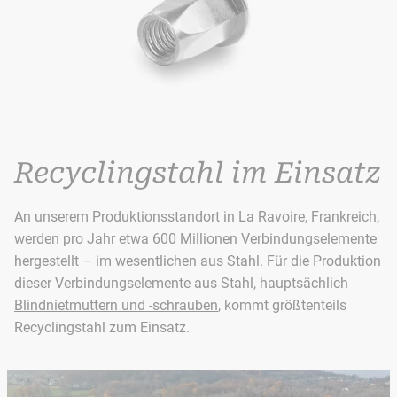
Recyclingstahl im Einsatz
An unserem Produktionsstandort in La Ravoire, Frankreich,
werden pro Jahr etwa 600 Millionen Verbindungselemente
hergestellt – im wesentlichen aus Stahl. Für die Produktion
dieser Verbindungselemente aus Stahl, hauptsächlich
Blindnietmuttern und -schrauben
, kommt größtenteils
Recyclingstahl zum Einsatz.