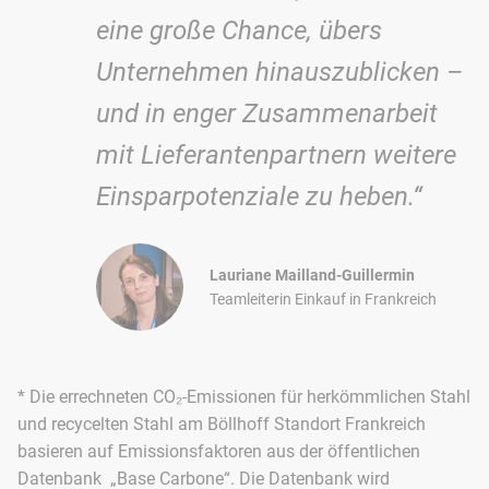
eine große Chance, übers
Unternehmen hinauszublicken –
und in enger Zusammenarbeit
mit Lieferantenpartnern weitere
Einsparpotenziale zu heben.“
Lauriane Mailland-Guillermin
Teamleiterin Einkauf in Frankreich
* Die errechneten CO₂-Emissionen für herkömmlichen Stahl
und recycelten Stahl am Böllhoff Standort Frankreich
basieren auf Emissionsfaktoren aus der öffentlichen
Datenbank „Base Carbone“. Die Datenbank wird