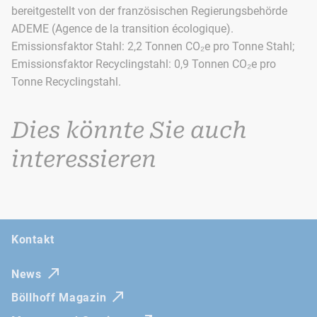
bereitgestellt von der französischen Regierungsbehörde
ADEME (Agence de la transition écologique).
Emissionsfaktor Stahl: 2,2 Tonnen CO₂e pro Tonne Stahl;
Emissionsfaktor Recyclingstahl: 0,9 Tonnen CO₂e pro
Tonne Recyclingstahl.
Dies könnte Sie auch
interessieren
Kontakt
News
Böllhoff Magazin