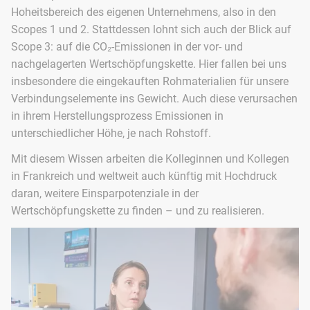
Hoheitsbereich des eigenen Unternehmens, also in den
Scopes 1 und 2. Stattdessen lohnt sich auch der Blick auf
Scope 3: auf die CO₂-Emissionen in der vor- und
nachgelagerten Wertschöpfungskette. Hier fallen bei uns
insbesondere die eingekauften Rohmaterialien für unsere
Verbindungselemente ins Gewicht. Auch diese verursachen
in ihrem Herstellungsprozess Emissionen in
unterschiedlicher Höhe, je nach Rohstoff.
Mit diesem Wissen arbeiten die Kolleginnen und Kollegen
in Frankreich und weltweit auch künftig mit Hochdruck
daran, weitere Einsparpotenziale in der
Wertschöpfungskette zu finden – und zu realisieren.