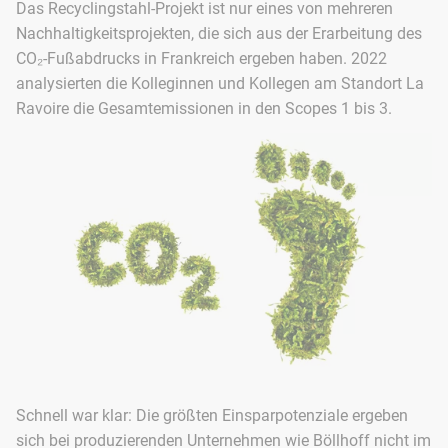
Das Recyclingstahl-Projekt ist nur eines von mehreren
Nachhaltigkeitsprojekten, die sich aus der Erarbeitung des
CO₂-Fußabdrucks in Frankreich ergeben haben. 2022
analysierten die Kolleginnen und Kollegen am Standort La
Ravoire die Gesamtemissionen in den Scopes 1 bis 3.
Schnell war klar: Die größten Einsparpotenziale ergeben
sich bei produzierenden Unternehmen wie Böllhoff nicht im