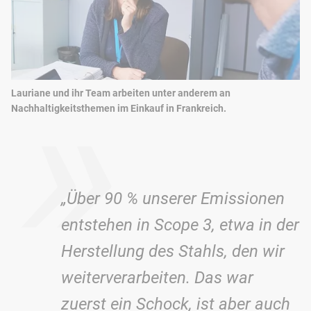
»
Lauriane und ihr Team arbeiten unter anderem an
Nachhaltigkeitsthemen im Einkauf in Frankreich.
„Über 90 % unserer Emissionen
entstehen in Scope 3, etwa in der
Herstellung des Stahls, den wir
weiterverarbeiten. Das war
zuerst ein Schock, ist aber auch