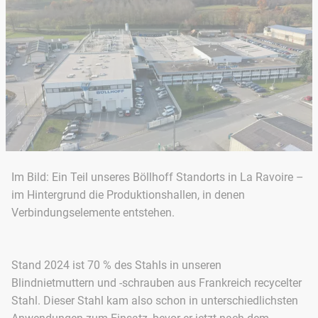
Im Bild: Ein Teil unseres Böllhoff Standorts in La Ravoire –
im Hintergrund die Produktionshallen, in denen
Verbindungselemente entstehen.
Stand 2024 ist 70 % des Stahls in unseren
Blindnietmuttern und -schrauben aus Frankreich recycelter
Stahl. Dieser Stahl kam also schon in unterschiedlichsten