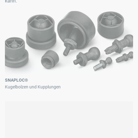
kann.
SNAPLOC®
Kugelbolzen und Kupplungen