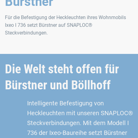
Bürstner
Für die Befestigung der Heckleuchten ihres Wohnmobils
Ixeo I 736 setzt Bürstner auf SNAPLOC®
Steckverbindungen.
Die Welt steht offen für
Bürstner und Böllhoff
Intelligente Befestigung von
Heckleuchten mit unseren SNAPLOC®
Steckverbindungen. Mit dem Modell I
736 der Ixeo-Baureihe setzt Bürstner