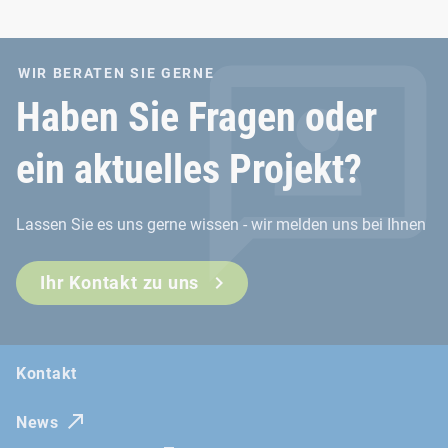
WIR BERATEN SIE GERNE
Haben Sie Fragen oder
ein aktuelles Projekt?
Lassen Sie es uns gerne wissen - wir melden uns bei Ihnen
Ihr Kontakt zu uns
Kontakt
News