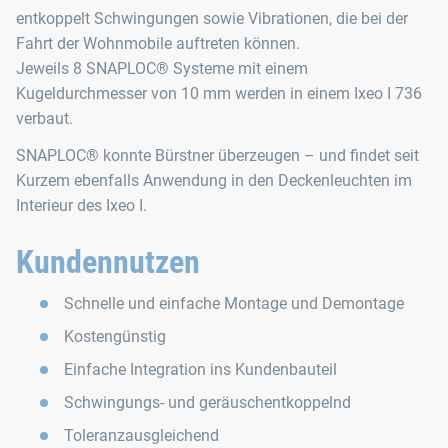
entkoppelt Schwingungen sowie Vibrationen, die bei der
Fahrt der Wohnmobile auftreten können.
Jeweils 8 SNAPLOC® Systeme mit einem
Kugeldurchmesser von 10 mm werden in einem Ixeo I 736
verbaut.
SNAPLOC® konnte Bürstner überzeugen – und findet seit
Kurzem ebenfalls Anwendung in den Deckenleuchten im
Interieur des Ixeo I.
Kundennutzen
Schnelle und einfache Montage und Demontage
Kostengünstig
Einfache Integration ins Kundenbauteil
Schwingungs- und geräuschentkoppelnd
Toleranzausgleichend