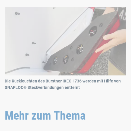
Die Rückleuchten des Bürstner IXEO I 736 werden mit Hilfe von
SNAPLOC® Steckverbindungen entfernt
Mehr zum Thema