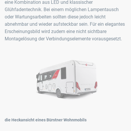
eine Kombination aus LED und klassischer
Glühfadentechnik. Bei einem möglichen Lampentausch
oder Wartungsarbeiten sollten diese jedoch leicht
abnehmbar und wieder aufsteckbar sein. Für ein elegantes
Erscheinungsbild wird zudem eine nicht sichtbare
Montagelösung der Verbindungselemente vorausgesetzt.
die Heckansicht eines Bürstner Wohnmobils