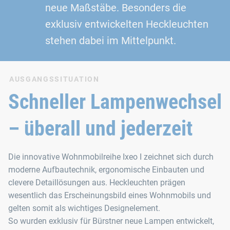
neue Maßstäbe. Besonders die
exklusiv entwickelten Heckleuchten
stehen dabei im Mittelpunkt.
AUSGANGSSITUATION
Schneller Lampenwechsel
– überall und jederzeit
Die innovative Wohnmobilreihe Ixeo I zeichnet sich durch
moderne Aufbautechnik, ergonomische Einbauten und
clevere Detaillösungen aus. Heckleuchten prägen
wesentlich das Erscheinungsbild eines Wohnmobils und
gelten somit als wichtiges Designelement.
So wurden exklusiv für Bürstner neue Lampen entwickelt,