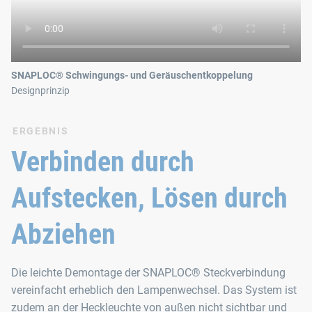
SNAPLOC® Schwingungs- und Geräuschentkoppelung
Designprinzip
ERGEBNIS
Verbinden durch
Aufstecken, Lösen durch
Abziehen
Die leichte Demontage der SNAPLOC® Steckverbindung
vereinfacht erheblich den Lampenwechsel. Das System ist
zudem an der Heckleuchte von außen nicht sichtbar und