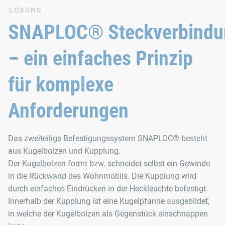
LÖSUNG
SNAPLOC® Steckverbindu
– ein einfaches Prinzip
für komplexe
Anforderungen
Das zweiteilige Befestigungssystem SNAPLOC® besteht
aus Kugelbolzen und Kupplung.
Der Kugelbolzen formt bzw. schneidet selbst ein Gewinde
in die Rückwand des Wohnmobils. Die Kupplung wird
durch einfaches Eindrücken in der Heckleuchte befestigt.
Innerhalb der Kupplung ist eine Kugelpfanne ausgebildet,
in welche der Kugelbolzen als Gegenstück einschnappen