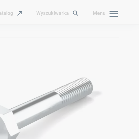
atalog
Wyszukiwarka
Menu