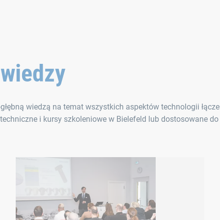
 wiedzy
ogłębną wiedzą na temat wszystkich aspektów technologii łącze
 techniczne i kursy szkoleniowe w Bielefeld lub dostosowane d