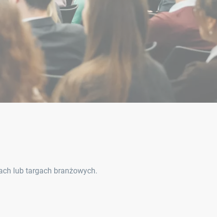
iach lub targach branżowych.