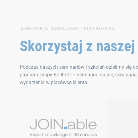
SEMINARIA, SZKOLENIA I INSTRUKTAŻ
Skorzystaj z naszej
Podczas naszych seminariów i szkoleń dzielimy się d
program Grupy Böllhoff – seminaria online, seminaria
wydarzenia w placówce klienta.