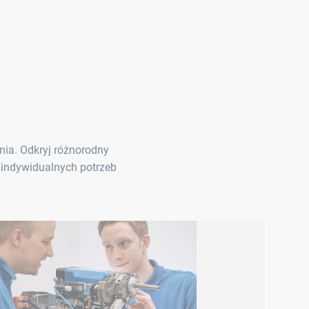
nia. Odkryj różnorodny
o indywidualnych potrzeb