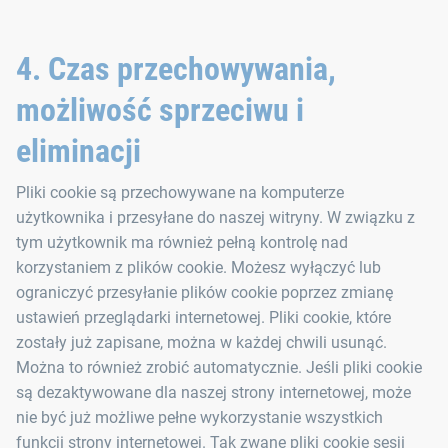
4. Czas przechowywania,
możliwość sprzeciwu i
eliminacji
Pliki cookie są przechowywane na komputerze
użytkownika i przesyłane do naszej witryny. W związku z
tym użytkownik ma również pełną kontrolę nad
korzystaniem z plików cookie. Możesz wyłączyć lub
ograniczyć przesyłanie plików cookie poprzez zmianę
ustawień przeglądarki internetowej. Pliki cookie, które
zostały już zapisane, można w każdej chwili usunąć.
Można to również zrobić automatycznie. Jeśli pliki cookie
są dezaktywowane dla naszej strony internetowej, może
nie być już możliwe pełne wykorzystanie wszystkich
funkcji strony internetowej. Tak zwane pliki cookie sesji