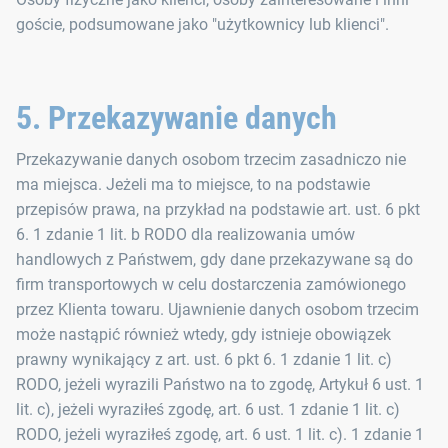
goście, podsumowane jako "użytkownicy lub klienci".
5. Przekazywanie danych
Przekazywanie danych osobom trzecim zasadniczo nie
ma miejsca. Jeżeli ma to miejsce, to na podstawie
przepisów prawa, na przykład na podstawie art. ust. 6 pkt
6. 1 zdanie 1 lit. b RODO dla realizowania umów
handlowych z Państwem, gdy dane przekazywane są do
firm transportowych w celu dostarczenia zamówionego
przez Klienta towaru. Ujawnienie danych osobom trzecim
może nastąpić również wtedy, gdy istnieje obowiązek
prawny wynikający z art. ust. 6 pkt 6. 1 zdanie 1 lit. c)
RODO, jeżeli wyrazili Państwo na to zgodę, Artykuł 6 ust. 1
lit. c), jeżeli wyraziłeś zgodę, art. 6 ust. 1 zdanie 1 lit. c)
RODO, jeżeli wyraziłeś zgodę, art. 6 ust. 1 lit. c). 1 zdanie 1