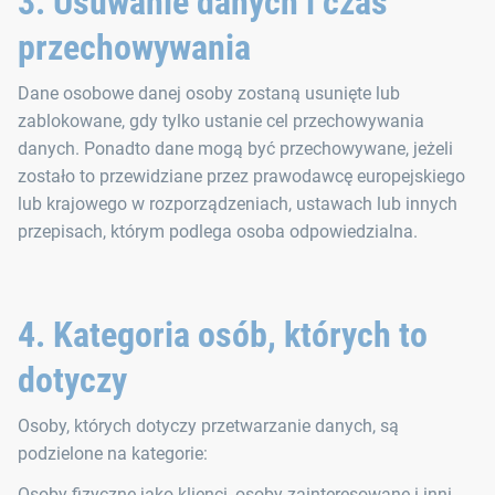
3. Usuwanie danych i czas
przechowywania
Dane osobowe danej osoby zostaną usunięte lub
zablokowane, gdy tylko ustanie cel przechowywania
danych. Ponadto dane mogą być przechowywane, jeżeli
zostało to przewidziane przez prawodawcę europejskiego
lub krajowego w rozporządzeniach, ustawach lub innych
przepisach, którym podlega osoba odpowiedzialna.
4. Kategoria osób, których to
dotyczy
Osoby, których dotyczy przetwarzanie danych, są
podzielone na kategorie:
Osoby fizyczne jako klienci, osoby zainteresowane i inni