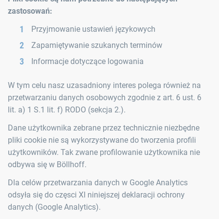
zastosowań:
Przyjmowanie ustawień językowych
Zapamiętywanie szukanych terminów
Informacje dotyczące logowania
W tym celu nasz uzasadniony interes polega również na
przetwarzaniu danych osobowych zgodnie z art. 6 ust. 6
lit. a) 1 S.1 lit. f) RODO (sekcja 2.).
Dane użytkownika zebrane przez technicznie niezbędne
pliki cookie nie są wykorzystywane do tworzenia profili
użytkowników. Tak zwane profilowanie użytkownika nie
odbywa się w Böllhoff.
Dla celów przetwarzania danych w Google Analytics
odsyła się do częsci XI niniejszej deklaracji ochrony
danych (Google Analytics).