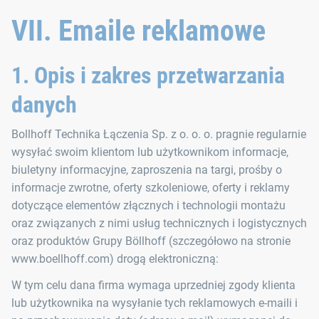
VII. Emaile reklamowe
1. Opis i zakres przetwarzania
danych
Bollhoff Technika Łączenia Sp. z o. o. o. pragnie regularnie
wysyłać swoim klientom lub użytkownikom informacje,
biuletyny informacyjne, zaproszenia na targi, prośby o
informacje zwrotne, oferty szkoleniowe, oferty i reklamy
dotyczące elementów złącznych i technologii montażu
oraz związanych z nimi usług technicznych i logistycznych
oraz produktów Grupy Böllhoff (szczegółowo na stronie
www.boellhoff.com) drogą elektroniczną:
W tym celu dana firma wymaga uprzedniej zgody klienta
lub użytkownika na wysyłanie tych reklamowych e-maili i