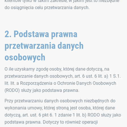
klientów tylko w takim zakresie, w jakim jest to niezbędne
do osiągnięcia celu przetwarzania danych.
2. Podstawa prawna
przetwarzania danych
osobowych
O ile uzyskamy zgodę osoby, której dane dotyczą, na
przetwarzanie danych osobowych, art. 6 ust. 6 lit. a) 1 S.1.
lit. lit. a Rozporządzenia o Ochronie Danych Osobowych
(RODO) służy jako podstawa prawna.
Przy przetwarzaniu danych osobowych niezbędnych do
wykonania umowy, której stroną jest osoba, której dane
dotyczą, art. ust. 6 pkt 6. 1 zdanie 1 lit. b) RODO służy jako
podstawa prawna. Dotyczy to również operacji