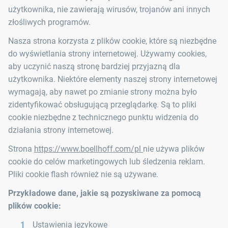
użytkownika, nie zawierają wirusów, trojanów ani innych
złośliwych programów.
Nasza strona korzysta z plików cookie, które są niezbędne
do wyświetlania strony internetowej. Używamy cookies,
aby uczynić naszą stronę bardziej przyjazną dla
użytkownika. Niektóre elementy naszej strony internetowej
wymagają, aby nawet po zmianie strony można było
zidentyfikować obsługującą przeglądarkę. Są to pliki
cookie niezbędne z technicznego punktu widzenia do
działania strony internetowej.
Strona
https://www.boellhoff.com/pl
nie używa plików
cookie do celów marketingowych lub śledzenia reklam.
Pliki cookie flash również nie są używane.
Przykładowe dane, jakie są pozyskiwane za pomocą
plików cookie:
Ustawienia językowe