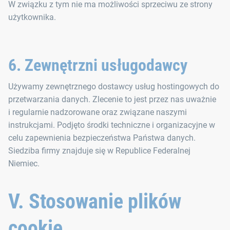
W związku z tym nie ma możliwości sprzeciwu ze strony
użytkownika.
6. Zewnętrzni usługodawcy
Używamy zewnętrznego dostawcy usług hostingowych do
przetwarzania danych. Zlecenie to jest przez nas uważnie
i regularnie nadzorowane oraz związane naszymi
instrukcjami. Podjęto środki techniczne i organizacyjne w
celu zapewnienia bezpieczeństwa Państwa danych.
Siedziba firmy znajduje się w Republice Federalnej
Niemiec.
V. Stosowanie plików
cookie