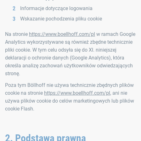
Informacje dotyczące logowania
Wskazanie pochodzenia pliku cookie
Na stronie
https://www.boellhoff.com/pl
w ramach Google
Analytics wykorzystywane są również zbędne technicznie
pliki cookie. W tym celu odsyła się do XI. niniejszej
deklaracji o ochronie danych (Google Analytics), która
określa analizę zachowań użytkowników odwiedzających
stronę.
Poza tym Böllhoff nie używa technicznie zbędnych plików
cookie na stronie
https://www.boellhoff.com/pl
, ani nie
używa plików cookie do celów marketingowych lub plików
cookie Flash.
2. Podstawa prawna