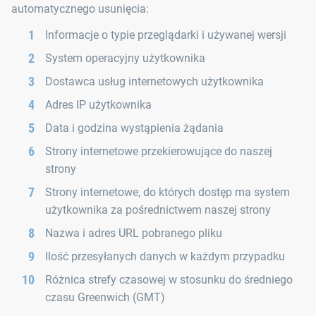
automatycznego usunięcia:
Informacje o typie przeglądarki i używanej wersji
System operacyjny użytkownika
Dostawca usług internetowych użytkownika
Adres IP użytkownika
Data i godzina wystąpienia żądania
Strony internetowe przekierowujące do naszej
strony
Strony internetowe, do których dostęp ma system
użytkownika za pośrednictwem naszej strony
Nazwa i adres URL pobranego pliku
Ilość przesyłanych danych w każdym przypadku
Różnica strefy czasowej w stosunku do średniego
czasu Greenwich (GMT)