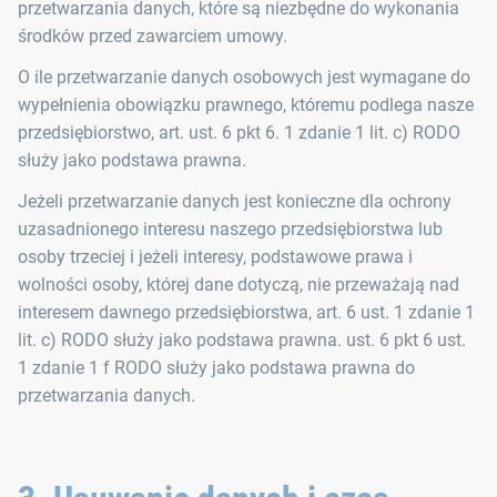
przetwarzania danych, które są niezbędne do wykonania
środków przed zawarciem umowy.
O ile przetwarzanie danych osobowych jest wymagane do
wypełnienia obowiązku prawnego, któremu podlega nasze
przedsiębiorstwo, art. ust. 6 pkt 6. 1 zdanie 1 lit. c) RODO
służy jako podstawa prawna.
Jeżeli przetwarzanie danych jest konieczne dla ochrony
uzasadnionego interesu naszego przedsiębiorstwa lub
osoby trzeciej i jeżeli interesy, podstawowe prawa i
wolności osoby, której dane dotyczą, nie przeważają nad
interesem dawnego przedsiębiorstwa, art. 6 ust. 1 zdanie 1
lit. c) RODO służy jako podstawa prawna. ust. 6 pkt 6 ust.
1 zdanie 1 f RODO służy jako podstawa prawna do
przetwarzania danych.