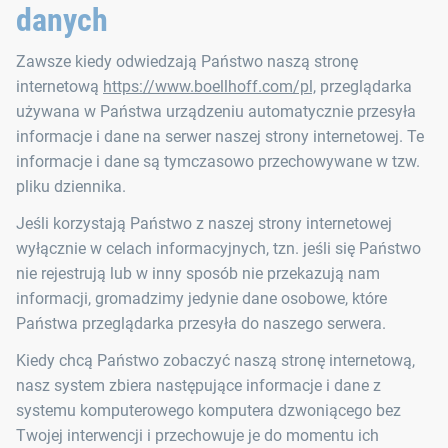
danych
Zawsze kiedy odwiedzają Państwo naszą stronę
internetową
https://www.boellhoff.com/pl,
przeglądarka
używana w Państwa urządzeniu automatycznie przesyła
informacje i dane na serwer naszej strony internetowej. Te
informacje i dane są tymczasowo przechowywane w tzw.
pliku dziennika.
Jeśli korzystają Państwo z naszej strony internetowej
wyłącznie w celach informacyjnych, tzn. jeśli się Państwo
nie rejestrują lub w inny sposób nie przekazują nam
informacji, gromadzimy jedynie dane osobowe, które
Państwa przeglądarka przesyła do naszego serwera.
Kiedy chcą Państwo zobaczyć naszą stronę internetową,
nasz system zbiera następujące informacje i dane z
systemu komputerowego komputera dzwoniącego bez
Twojej interwencji i przechowuje je do momentu ich