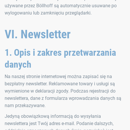
używane przez Böllhoff są automatycznie usuwane po
wylogowaniu lub zamknięciu przeglądarki.
VI. Newsletter
1. Opis i zakres przetwarzania
danych
Na naszej stronie internetowej można zapisać się na
bezpłatny newsletter. Reklamowane towary i usługi są
wymienione w deklaracji zgody. Podczas rejestracji do
newslettera, dane z formularza wprowadzania danych są
nam przekazywane.
Jedyną obowiązkową informacją do wysyłania
newslettera jest Twój adres e-mail. Podanie dalszych,