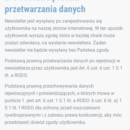
przetwarzania danych
Newsletter jest wysyłany po zarejestrowaniu się
użytkownika na naszej stronie internetowej. W ten sposób
użytkownik wyraża zgodę, która w każdej chwili może
zostać odwołana, na wysłanie newslettera. Żaden
newsletter nie będzie wysyłany bez Państwa zgody.
Podstawą prawną przetwarzania danych po rejestracji w
newsletterze przez użytkownika jest Art. 6 ust. 6 ust. 1 S.1
lit. a RODO.
Podstawą prawną przechowywania danych
rejestracyjnych i potwierdzających, o których mowa w
punkcie 1. jest art. 6 ust. 1 S.1 lit. a RODO. 6 ust. 6 lit. a) 1
S.1 lit. f RODO dla ochrony przed roszczeniami
cywilnoprawnymi i z zakresu prawa konkurencji, aby móc
przedstawić dowód zgody użytkownika.