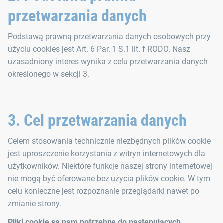
przetwarzania danych
Podstawą prawną przetwarzania danych osobowych przy
użyciu cookies jest Art. 6 Par. 1 S.1 lit. f RODO. Nasz
uzasadniony interes wynika z celu przetwarzania danych
określonego w sekcji 3.
3. Cel przetwarzania danych
Celem stosowania technicznie niezbędnych plików cookie
jest uproszczenie korzystania z witryn internetowych dla
użytkowników. Niektóre funkcje naszej strony internetowej
nie mogą być oferowane bez użycia plików cookie. W tym
celu konieczne jest rozpoznanie przeglądarki nawet po
zmianie strony.
Pliki cookie są nam potrzebne do następujących