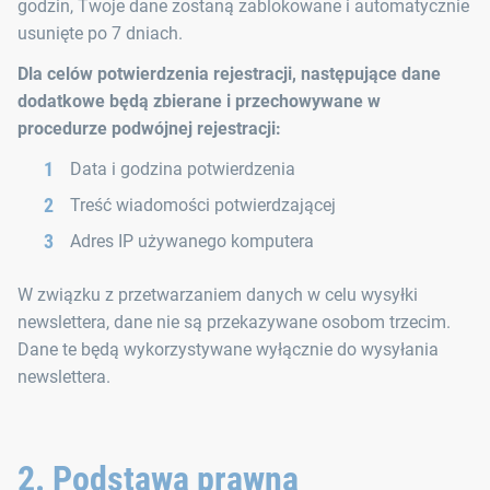
godzin, Twoje dane zostaną zablokowane i automatycznie
usunięte po 7 dniach.
Dla celów potwierdzenia rejestracji, następujące dane
dodatkowe będą zbierane i przechowywane w
procedurze podwójnej rejestracji:
Data i godzina potwierdzenia
Treść wiadomości potwierdzającej
Adres IP używanego komputera
W związku z przetwarzaniem danych w celu wysyłki
newslettera, dane nie są przekazywane osobom trzecim.
Dane te będą wykorzystywane wyłącznie do wysyłania
newslettera.
2. Podstawa prawna