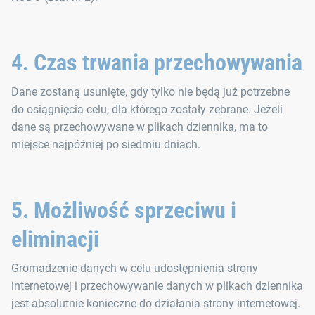
4. Czas trwania przechowywania
Dane zostaną usunięte, gdy tylko nie będą już potrzebne
do osiągnięcia celu, dla którego zostały zebrane. Jeżeli
dane są przechowywane w plikach dziennika, ma to
miejsce najpóźniej po siedmiu dniach.
5. Możliwość sprzeciwu i
eliminacji
Gromadzenie danych w celu udostępnienia strony
internetowej i przechowywanie danych w plikach dziennika
jest absolutnie konieczne do działania strony internetowej.