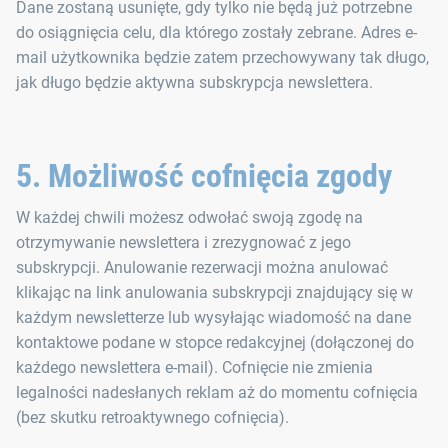
Dane zostaną usunięte, gdy tylko nie będą już potrzebne
do osiągnięcia celu, dla którego zostały zebrane. Adres e-
mail użytkownika będzie zatem przechowywany tak długo,
jak długo będzie aktywna subskrypcja newslettera.
5. Możliwość cofnięcia zgody
W każdej chwili możesz odwołać swoją zgodę na
otrzymywanie newslettera i zrezygnować z jego
subskrypcji. Anulowanie rezerwacji można anulować
klikając na link anulowania subskrypcji znajdujący się w
każdym newsletterze lub wysyłając wiadomość na dane
kontaktowe podane w stopce redakcyjnej (dołączonej do
każdego newslettera e-mail). Cofnięcie nie zmienia
legalności nadesłanych reklam aż do momentu cofnięcia
(bez skutku retroaktywnego cofnięcia).