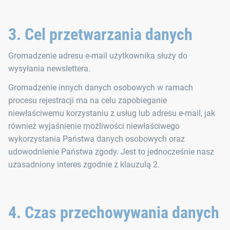
3. Cel przetwarzania danych
Gromadzenie adresu e-mail użytkownika służy do
wysyłania newslettera.
Gromadzenie innych danych osobowych w ramach
procesu rejestracji ma na celu zapobieganie
niewłaściwemu korzystaniu z usług lub adresu e-mail, jak
również wyjaśnienie możliwości niewłaściwego
wykorzystania Państwa danych osobowych oraz
udowodnienie Państwa zgody. Jest to jednocześnie nasz
uzasadniony interes zgodnie z klauzulą 2.
4. Czas przechowywania danych