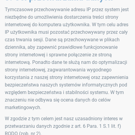
Tymczasowe przechowywanie adresu IP przez system jest
niezbędne do umożliwienia dostarczenia treści strony
internetowej do komputera użytkownika. W tym celu adres
IP użytkownika musi pozostać przechowywany przez cały
czas trwania sesji. Dane są przechowywane w plikach
dziennika, aby zapewnić prawidłowe funkcjonowanie
strony internetowej i sprawne połączenie ze stroną
internetową. Ponadto dane te służą nam do optymalizacji
strony internetowej, zagwarantowania wygodnego
korzystania z naszej strony internetowej oraz zapewnienia
bezpieczeństwa naszych systemów informatycznych pod
względem bezpieczeństwa i stabilności systemu. W tym
znaczeniu nie odbywa się ocena danych do celów
marketingowych.
W zgodzie z tym celem jest nasz uzasadniony interes w
przetwarzaniu danych zgodnie z art. 6 Para. 1 S.1 lit. f)
RODO (zob. nr 2).