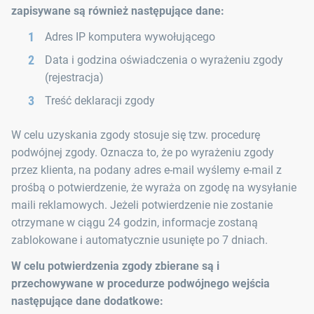
zapisywane są również następujące dane:
Adres IP komputera wywołującego
Data i godzina oświadczenia o wyrażeniu zgody
(rejestracja)
Treść deklaracji zgody
W celu uzyskania zgody stosuje się tzw. procedurę
podwójnej zgody. Oznacza to, że po wyrażeniu zgody
przez klienta, na podany adres e-mail wyślemy e-mail z
prośbą o potwierdzenie, że wyraża on zgodę na wysyłanie
maili reklamowych. Jeżeli potwierdzenie nie zostanie
otrzymane w ciągu 24 godzin, informacje zostaną
zablokowane i automatycznie usunięte po 7 dniach.
W celu potwierdzenia zgody zbierane są i
przechowywane w procedurze podwójnego wejścia
następujące dane dodatkowe: