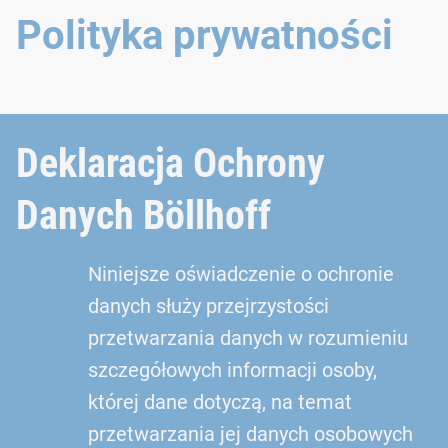
Polityka prywatności
Deklaracja Ochrony
Danych Böllhoff
Niniejsze oświadczenie o ochronie
danych służy przejrzystości
przetwarzania danych w rozumieniu
szczegółowych informacji osoby,
której dane dotyczą, na temat
przetwarzania jej danych osobowych