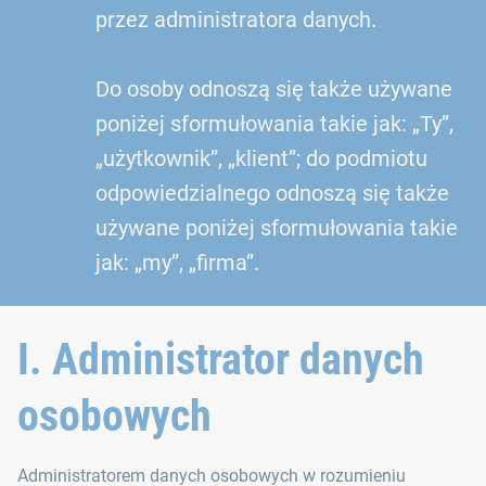
przez administratora danych.
Do osoby odnoszą się także używane
poniżej sformułowania takie jak: „Ty”,
„użytkownik”, „klient”; do podmiotu
odpowiedzialnego odnoszą się także
używane poniżej sformułowania takie
jak: „my”, „firma”.
I. Administrator danych
osobowych
Administratorem danych osobowych w rozumieniu