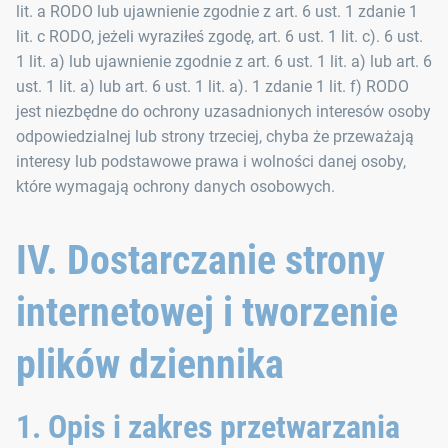
lit. a RODO lub ujawnienie zgodnie z art. 6 ust. 1 zdanie 1
lit. c RODO, jeżeli wyraziłeś zgodę, art. 6 ust. 1 lit. c). 6 ust.
1 lit. a) lub ujawnienie zgodnie z art. 6 ust. 1 lit. a) lub art. 6
ust. 1 lit. a) lub art. 6 ust. 1 lit. a). 1 zdanie 1 lit. f) RODO
jest niezbędne do ochrony uzasadnionych interesów osoby
odpowiedzialnej lub strony trzeciej, chyba że przeważają
interesy lub podstawowe prawa i wolności danej osoby,
które wymagają ochrony danych osobowych.
IV. Dostarczanie strony
internetowej i tworzenie
plików dziennika
1. Opis i zakres przetwarzania