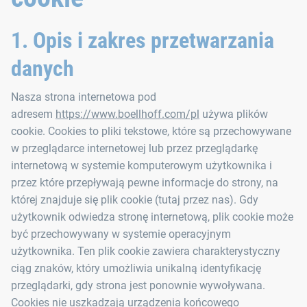
1. Opis i zakres przetwarzania
danych
Nasza strona internetowa pod
adresem
https://www.boellhoff.com/pl
używa plików
cookie. Cookies to pliki tekstowe, które są przechowywane
w przeglądarce internetowej lub przez przeglądarkę
internetową w systemie komputerowym użytkownika i
przez które przepływają pewne informacje do strony, na
której znajduje się plik cookie (tutaj przez nas). Gdy
użytkownik odwiedza stronę internetową, plik cookie może
być przechowywany w systemie operacyjnym
użytkownika. Ten plik cookie zawiera charakterystyczny
ciąg znaków, który umożliwia unikalną identyfikację
przeglądarki, gdy strona jest ponownie wywoływana.
Cookies nie uszkadzają urządzenia końcowego