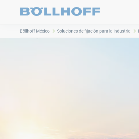
Böllhoff México
Soluciones de fijación para la industria