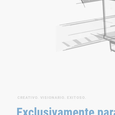
CREATIVO. VISIONARIO. EXITOSO.
Exclusivamente para