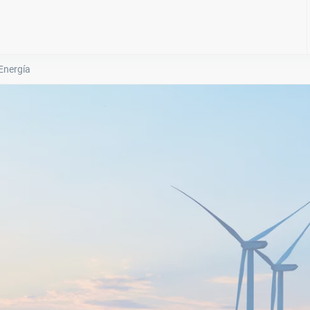
Energía