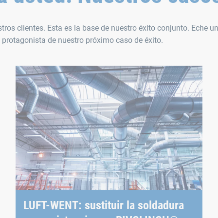
ros clientes. Esta es la base de nuestro éxito conjunto. Eche un 
l protagonista de nuestro próximo caso de éxito.
LUFT-WENT: sustituir la soldadura