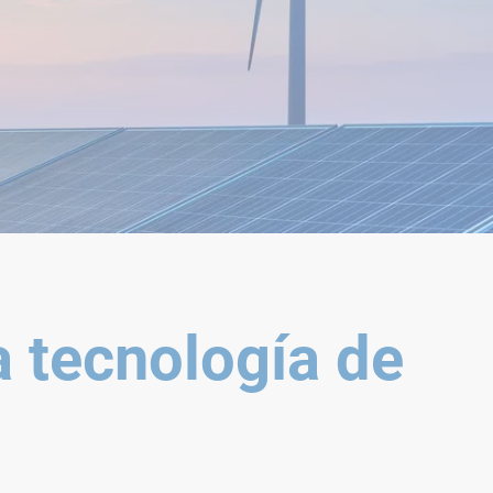
a tecnología de