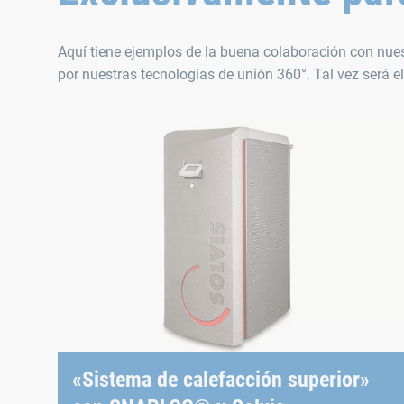
Aquí tiene ejemplos de la buena colaboración con nuest
por nuestras tecnologías de unión 360°. Tal vez será e
«Sistema de calefacción superior»