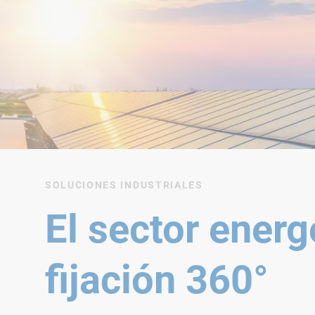
SOLUCIONES INDUSTRIALES
El sector energ
fijación 360°