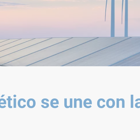
ético se une con l