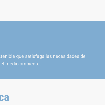
ostenible que satisfaga las necesidades de
 el medio ambiente.
ica