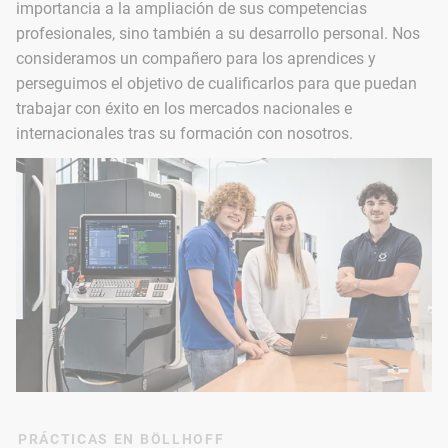
importancia a la ampliación de sus competencias
profesionales, sino también a su desarrollo personal. Nos
consideramos un compañero para los aprendices y
perseguimos el objetivo de cualificarlos para que puedan
trabajar con éxito en los mercados nacionales e
internacionales tras su formación con nosotros.
PRÁCTICAS EN BÖLLHOFF