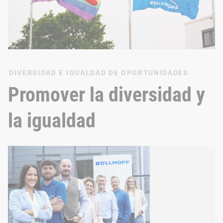
DIVERSIDAD E IGUALDAD DE OPORTUNIDADES
Promover la diversidad y
la igualdad