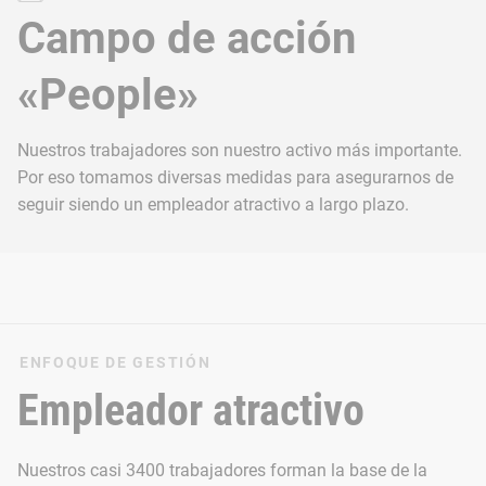
Campo de acción
«People»
Nuestros trabajadores son nuestro activo más importante.
Por eso tomamos diversas medidas para asegurarnos de
seguir siendo un empleador atractivo a largo plazo.
ENFOQUE DE GESTIÓN
Empleador atractivo
Nuestros casi 3400 trabajadores forman la base de la