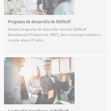
Programa de desarrollo de Böllhoff
Nuestro programa de desarrollo nacional (Böllhoff
Development Programme, BDP), tiene una larga tradición y
cumple ahora 20 años.
Programa de desarrollo de 
Nuestro programa de desarrollo nacional (Böllhoff Developmen
Unos 10 trabajadores de toda Alemania participan en el progra