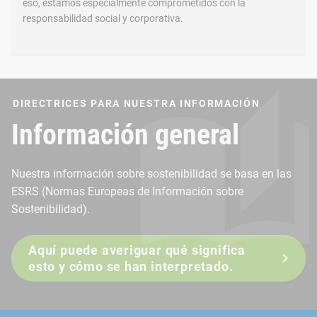
eso, estamos especialmente comprometidos con la
responsabilidad social y corporativa.
DIRECTRICES PARA NUESTRA INFORMACIÓN
Información general
Nuestra información sobre sostenibilidad se basa en las
ESRS (Normas Europeas de Información sobre
Sostenibilidad).
Aquí puede averiguar qué significa
esto y cómo se han interpretado.