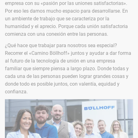
empresa con su «pasión por las uniones satisfactorias».
Por eso les damos mucho espacio para desarrollarse. En
un ambiente de trabajo que se caracteriza por la
humanidad y el aprecio. Porque cada unión satisfactoria
comienza con una conexión entre las personas.
¿Qué hace que trabajar para nosotros sea especial?
Recorrer el «Camino Böllhoff» juntos y ayudar a dar forma
al futuro de la tecnología de unión en una empresa
familiar que siempre piensa a largo plazo. Donde todas y
cada una de las personas pueden lograr grandes cosas y
donde todo es posible juntos, con valentía, equidad y
confianza.