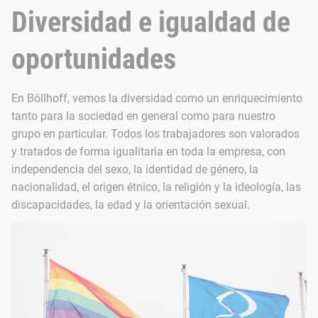
Diversidad e igualdad de
oportunidades
En Böllhoff, vemos la diversidad como un enriquecimiento
tanto para la sociedad en general como para nuestro
grupo en particular. Todos los trabajadores son valorados
y tratados de forma igualitaria en toda la empresa, con
independencia del sexo, la identidad de género, la
nacionalidad, el origen étnico, la religión y la ideología, las
discapacidades, la edad y la orientación sexual.