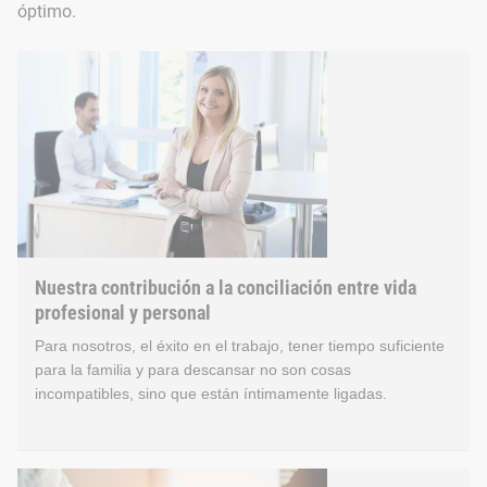
óptimo.
Nuestra contribución a la conciliación entre vida
profesional y personal
Para nosotros, el éxito en el trabajo, tener tiempo suficiente
para la familia y para descansar no son cosas
incompatibles, sino que están íntimamente ligadas.
Nuestra contribución a la c