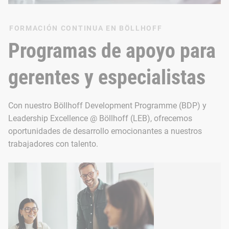
FORMACIÓN CONTINUA EN BÖLLHOFF
Programas de apoyo para
gerentes y especialistas
Con nuestro Böllhoff Development Programme (BDP) y
Leadership Excellence @ Böllhoff (LEB), ofrecemos
oportunidades de desarrollo emocionantes a nuestros
trabajadores con talento.