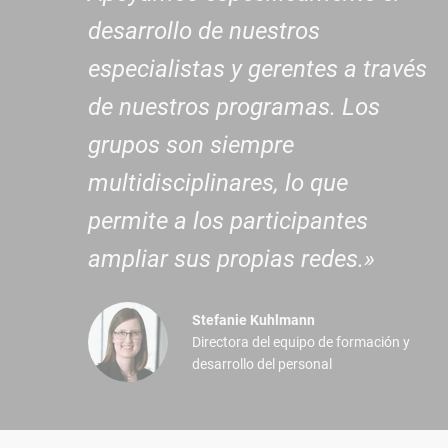
desarrollo de nuestros
especialistas y gerentes a través
de nuestros programas. Los
grupos son siempre
multidisciplinares, lo que
permite a los participantes
ampliar sus propias redes.»
Stefanie Kuhlmann
Directora del equipo de formación y
desarrollo del personal