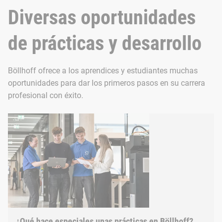
Diversas oportunidades
de prácticas y desarrollo
Böllhoff ofrece a los aprendices y estudiantes muchas
oportunidades para dar los primeros pasos en su carrera
profesional con éxito.
¿Qué hace especiales unas prácticas en Böllhoff?