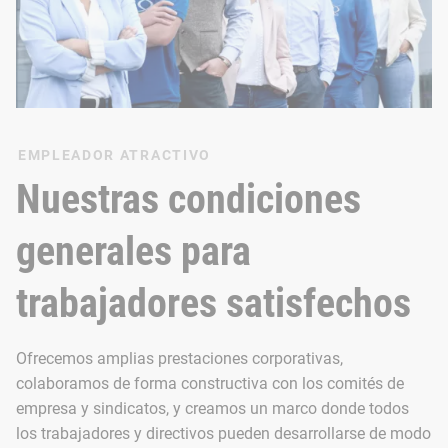
EMPLEADOR ATRACTIVO
Nuestras condiciones
generales para
trabajadores satisfechos
Ofrecemos amplias prestaciones corporativas,
colaboramos de forma constructiva con los comités de
empresa y sindicatos, y creamos un marco donde todos
los trabajadores y directivos pueden desarrollarse de modo