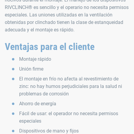
RIVCLINCH® es sencillo y el operario no necesita permisos
especiales. Las uniones utilizadas en la ventilación
obtenidas por clinchado tienen la clase de estanqueidad
adecuada y el montaje es rápido.
Ventajas para el cliente
Montaje rápido
Unión firme
El montaje en frío no afecta al revestimiento de
zinc: no hay humos perjudiciales para la salud ni
problemas de corrosión
Ahorro de energía
Fácil de usar: el operador no necesita permisos
especiales
Dispositivos de mano y fijos