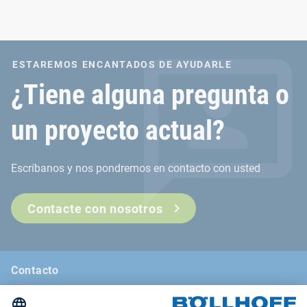
ESTAREMOS ENCANTADOS DE AYUDARLE
¿Tiene alguna pregunta o
un proyecto actual?
Escríbanos y nos pondremos en contacto con usted
Contacte con nosotros
Contacto
Noticias