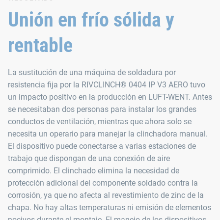
Unión en frío sólida y
rentable
La sustitución de una máquina de soldadura por
resistencia fija por la RIVCLINCH® 0404 IP V3 AERO tuvo
un impacto positivo en la producción en LUFT-WENT. Antes
se necesitaban dos personas para instalar los grandes
conductos de ventilación, mientras que ahora solo se
necesita un operario para manejar la clinchadora manual.
El dispositivo puede conectarse a varias estaciones de
trabajo que dispongan de una conexión de aire
comprimido. El clinchado elimina la necesidad de
protección adicional del componente soldado contra la
corrosión, ya que no afecta al revestimiento de zinc de la
chapa. No hay altas temperaturas ni emisión de elementos
nocivos durante el montaje. El manejo de los dispositivos