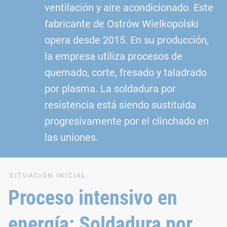
ventilación y aire acondicionado. Este
fabricante de Ostrów Wielkopolski
opera desde 2015. En su producción,
la empresa utiliza procesos de
quemado, corte, fresado y taladrado
por plasma. La soldadura por
resistencia está siendo sustituida
progresivamente por el clinchado en
las uniones.
SITUACIÓN INICIAL
Proceso intensivo en
energía: Soldadura por