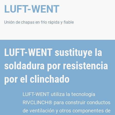
LUFT-WENT
Unión de chapas en frío rápida y fiable
LUFT-WENT sustituye la
soldadura por resistencia
por el clinchado
LUFT-WENT utiliza la tecnología
RIVCLINCH® para construir conductos
de ventilación y otros componentes de