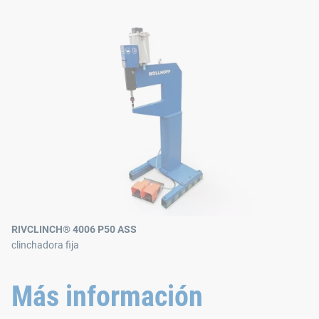
RIVCLINCH® 4006 P50 ASS
clinchadora fija
Más información