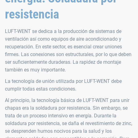
resistencia
LUFT-WENT se dedica a la producción de sistemas de
ventilación así como equipos de aire acondicionado y
recuperación. En este sector, es esencial crear uniones
firmes. Las conexiones son estructurales, por lo que deben
ser suficientemente duraderas. La rapidez de montaje
también es muy importante.
La tecnología de unión utilizada por LUFT-WENT debe
cumplir todas estas condiciones.
Al principio, la tecnología básica de LUFT-WENT para unir
chapas era la soldadura por resistencia. Sin embargo, se
trata de un proceso intensivo en energía. Durante la
soldadura por resistencia, se daña el revestimiento de zinc,
se desprenden humos nocivos para la salud y los