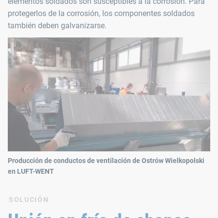
elementos soldados son susceptibles a la corrosión. Para
protegerlos de la corrosión, los componentes soldados
también deben galvanizarse.
Producción de conductos de ventilación de Ostrów Wielkopolski
en LUFT-WENT
SOLUCIÓN