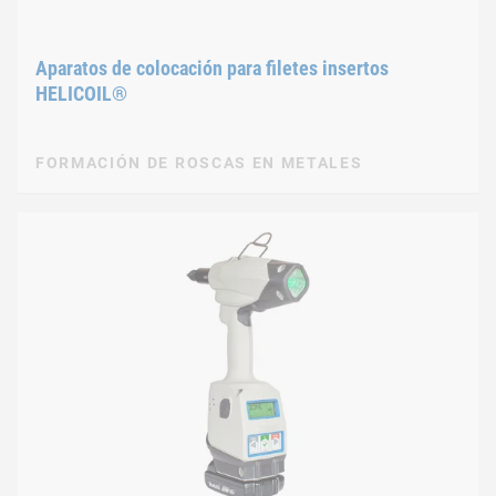
Aparatos de colocación para filetes insertos
HELICOIL®
FORMACIÓN DE ROSCAS EN METALES