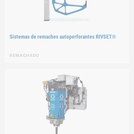
Sistemas de remaches autoperforantes RIVSET®
REMACHADO