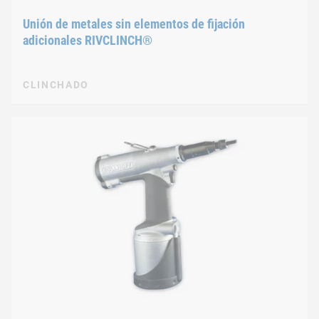
Unión de metales sin elementos de fijación
adicionales RIVCLINCH®
CLINCHADO