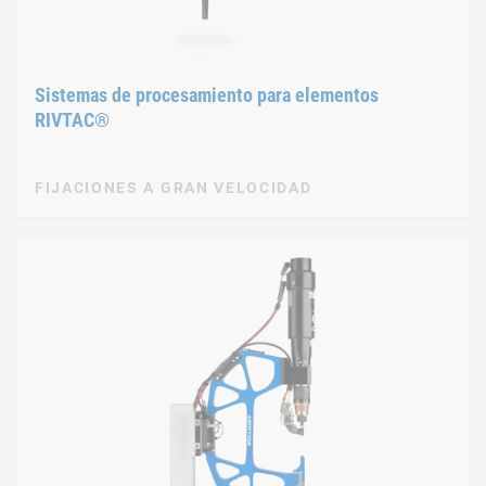
Sistemas de procesamiento para elementos
RIVTAC®
FIJACIONES A GRAN VELOCIDAD