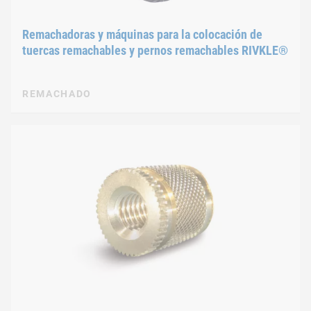
Remachadoras y máquinas para la colocación de
tuercas remachables y pernos remachables RIVKLE®
REMACHADO