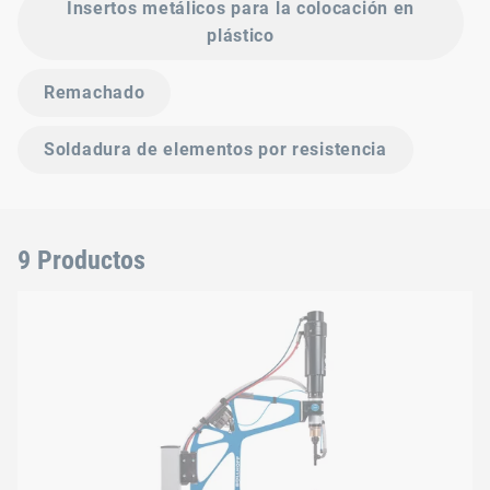
Insertos metálicos para la colocación en
plástico
Remachado
Soldadura de elementos por resistencia
9 Productos