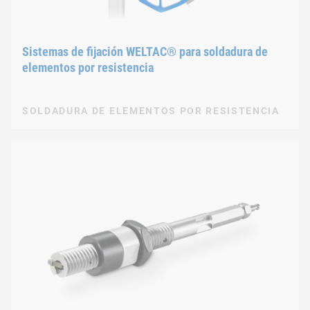
Sistemas de fijación WELTAC® para soldadura de
elementos por resistencia
SOLDADURA DE ELEMENTOS POR RESISTENCIA