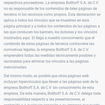
respectivos proveedores. La empresa Bollhoff S.A. de C.V.
no es responsable de los contenidos de tales páginas de
terceros ni los reconoce como propios. Esta declaración se
aplica a todos los vínculos que se muestran en esta
página principal y a todos los contenidos de las páginas a
las que conducen los banners, los botones y los vínculos
mostrados aquí. Si llega a nuestro conocimiento que el
contenido de estas páginas de terceros contraviene las
normativas legales, la empresa Bollhoff S.A. de C.V.
emprenderá todas las medidas técnicamente posibles y
razonables para eliminar los vínculos a las páginas
mencionadas.
Del mismo modo, es posible que otras páginas web
incluyan hipervínculos que lleven a las páginas web de la
empresa Bollhoff S.A. de C.V. sin conocimiento de esta
empresa. De esta manera, Bollhoff S.A. de C.V. delega toda
responsabilidad respecto a las presentaciones, al