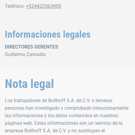
Teléfono:
+524422563900
Informaciones legales
DIRECTORES GERENTES
Guillermo Zamudio
Nota legal
Los trabajadores de Bollhoff S.A. de C.V. o terceras
personas han investigado y comprobado minuciosamente
las informaciones y los datos contenidos en nuestras
páginas web. Estas informaciones son un servicio de la
empresa Bollhoff S.A. de C.V. y no sustituyen el