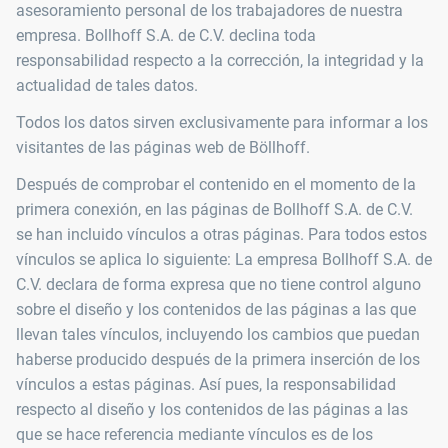
asesoramiento personal de los trabajadores de nuestra
empresa. Bollhoff S.A. de C.V. declina toda
responsabilidad respecto a la corrección, la integridad y la
actualidad de tales datos.
Todos los datos sirven exclusivamente para informar a los
visitantes de las páginas web de Böllhoff.
Después de comprobar el contenido en el momento de la
primera conexión, en las páginas de Bollhoff S.A. de C.V.
se han incluido vínculos a otras páginas. Para todos estos
vínculos se aplica lo siguiente: La empresa Bollhoff S.A. de
C.V. declara de forma expresa que no tiene control alguno
sobre el diseño y los contenidos de las páginas a las que
llevan tales vínculos, incluyendo los cambios que puedan
haberse producido después de la primera inserción de los
vínculos a estas páginas. Así pues, la responsabilidad
respecto al diseño y los contenidos de las páginas a las
que se hace referencia mediante vínculos es de los