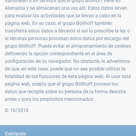
transfieren a un servidor que el grupo Böllhoff tiene en
Alemania y se almacenan una vez allí. Estos datos sirven
para evaluar las actividades que se llevan a cabo en la
página web. En su caso, el grupo Böllhoff también
transferirá estos datos a terceros si así lo prescribe la ley o
si terceras personas procesan estos datos por encargo del
grupo Böllhoff. Puede evitar el almacenamiento de cookies
definiendo la opción correspondiente en el área de
configuración de su navegador. No obstante, le advertimos
de que, en este caso, puede que no sea posible utilizar la
totalidad de las funciones de esta página web. Al usar esta
página web, acepta que el grupo Böllhoff procese los
datos que recopile sobre su persona de la forma descrita
antes y para los propósitos mencionados.
© 10/2018
Contacto