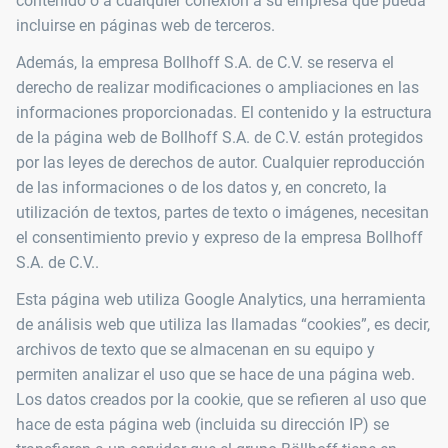
contenido o a cualquier conexión a su empresa que pueda
incluirse en páginas web de terceros.
Además, la empresa Bollhoff S.A. de C.V. se reserva el
derecho de realizar modificaciones o ampliaciones en las
informaciones proporcionadas. El contenido y la estructura
de la página web de Bollhoff S.A. de C.V. están protegidos
por las leyes de derechos de autor. Cualquier reproducción
de las informaciones o de los datos y, en concreto, la
utilización de textos, partes de texto o imágenes, necesitan
el consentimiento previo y expreso de la empresa Bollhoff
S.A. de C.V..
Esta página web utiliza Google Analytics, una herramienta
de análisis web que utiliza las llamadas “cookies”, es decir,
archivos de texto que se almacenan en su equipo y
permiten analizar el uso que se hace de una página web.
Los datos creados por la cookie, que se refieren al uso que
hace de esta página web (incluida su dirección IP) se