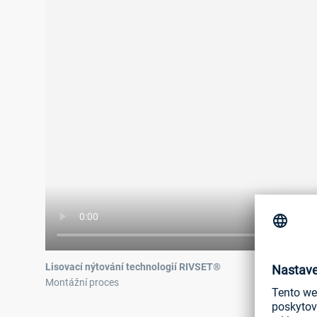
Lisovací nýtování technologií RIVSET®
Montážní proces