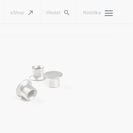
eShop
Hledat
Nabídka