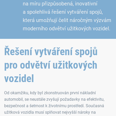
na míru přizpůsobená, inovativní
a spolehlivá řešení vytváření spojů,
která umožňují čelit náročným výzvám
moderního odvětví užitkových vozidel.
Řešení vytváření spojů
pro odvětví užitkových
vozidel
Od okamžiku, kdy byl zkonstruován první nákladní
automobil, se neustále zvyšují požadavky na efektivitu,
bezpečnost a šetrnost k životnímu prostředí. Současná
užitková vozidla musí splňovat nejvyšší nároky na