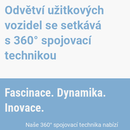
Odvětví užitkových
vozidel se setkává
s 360° spojovací
technikou
Fascinace. Dynamika.
Inovace.
Naše 360° spojovací technika nabízí