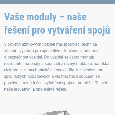
Vaše moduly – naše
řešení pro vytváření spojů
V odvětví užitkových vozidel má spojovací technika
zásadní význam pro spolehlivou funkčnost, odolnost
a bezpečnost vozidel. Do vozidel se často montují
rozmanité materiály a součásti z různých oblastí, například
elektronické, mechanické a kovové díly. V závislosti na
specifických požadavcích a vlastnostech součástí se
používají různá řešení vytváření spojů a montáže. Objevte
naše inovativní a spolehlivá řešení.