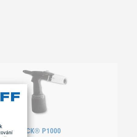
RIVQUICK® P1000