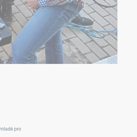
 mladé pro