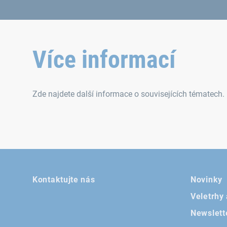
Více informací
Zde najdete další informace o souvisejících tématech.
Kontaktujte nás
Novinky
Veletrhy
Newslett