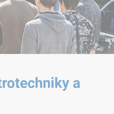
trotechniky a