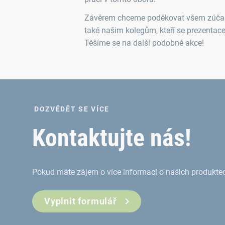
Závěrem chceme poděkovat všem zúčastn
také našim kolegům, kteří se prezentace
Těšíme se na další podobné akce!
DOZVĚDĚT SE VÍCE
Kontaktujte nás!
Pokud máte zájem o více informací o našich produktec
Vyplnit formulář