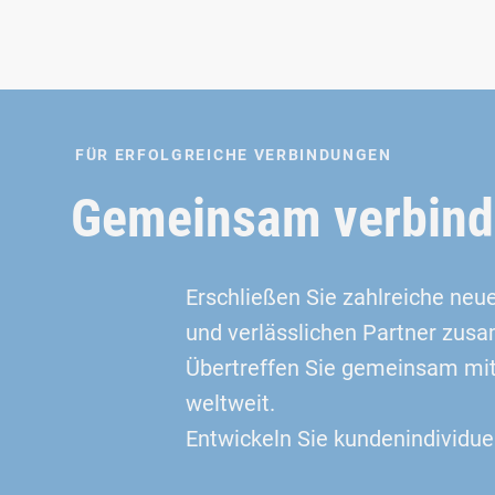
FÜR ERFOLGREICHE VERBINDUNGEN
Gemeinsam verbinde
Erschließen Sie zahlreiche neu
und verlässlichen Partner zus
Übertreffen Sie gemeinsam mit
weltweit.
Entwickeln Sie kundenindividu