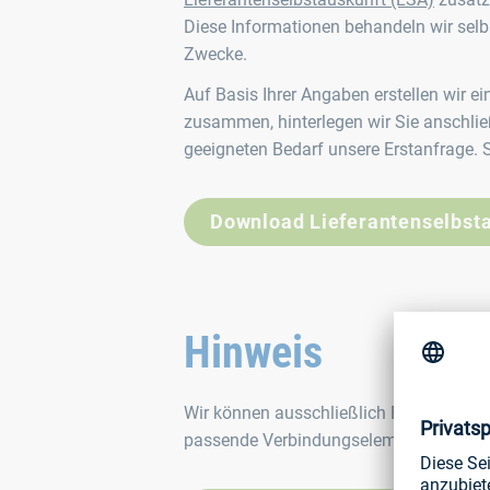
Diese Informationen behandeln wir selbs
Zwecke.
Auf Basis Ihrer Angaben erstellen wir e
zusammen, hinterlegen wir Sie anschlie
geeigneten Bedarf unsere Erstanfrage.
Download Lieferantenselbst
Hinweis
Wir können ausschließlich Bewerbungen 
passende Verbindungselemente anbieten.