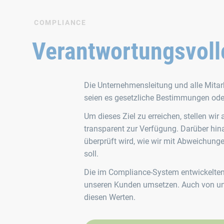
COMPLIANCE
Verantwortungsvoll
Die Unternehmensleitung und alle Mitarb
seien es gesetzliche Bestimmungen oder
Um dieses Ziel zu erreichen, stellen wir
transparent zur Verfügung. Darüber hin
überprüft wird, wie wir mit Abweichunge
soll.
Die im Compliance-System entwickelten 
unseren Kunden umsetzen. Auch von unse
diesen Werten.