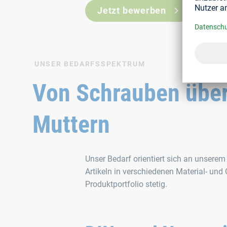
Jetzt bewerben
UNSER BEDARFSSPEKTRUM
Von Schrauben über
Muttern
Unser Bedarf orientiert sich an unser
Artikeln in verschiedenen Material- un
Produktportfolio stetig.