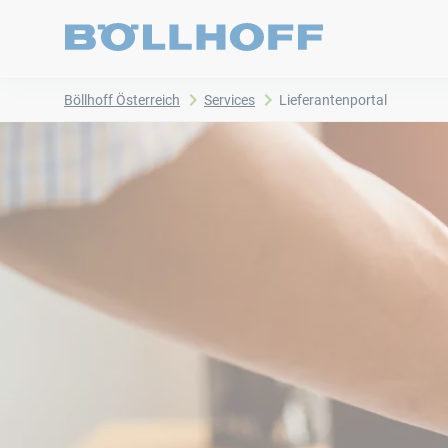
Böllhoff Österreich
Services
Lieferantenportal