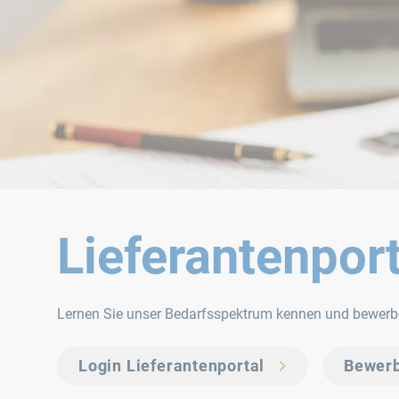
Lieferantenpor
Lernen Sie unser Bedarfsspektrum kennen und bewerben 
Login Lieferantenportal
Bewer