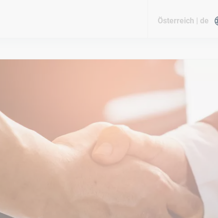
Österreich | de