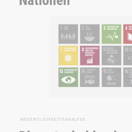
Nationen
WESENTLICHKEITSANALYSE