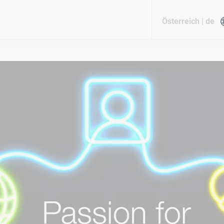
Österreich | de