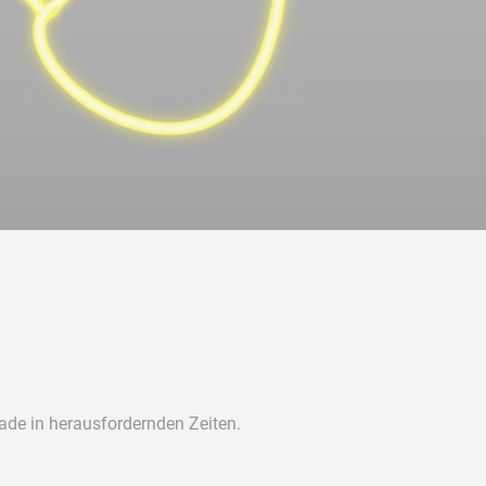
ade in herausfordernden Zeiten.