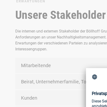
ERWARTUNGEN
Unsere Stakeholder
Die internen und externen Stakeholder der Böllhoff Gru
Anforderungen an unser Nachhaltigkeitsmanagement. Da
Erwartungen der verschiedenen Parteien zu analysieren u
Interessengruppen.
Mitarbeitende
Beirat, Unternehmerfamilie, Topmanag
Kunden