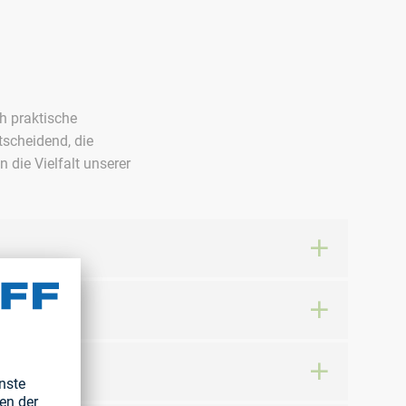
h praktische
tscheidend, die
 die Vielfalt unserer