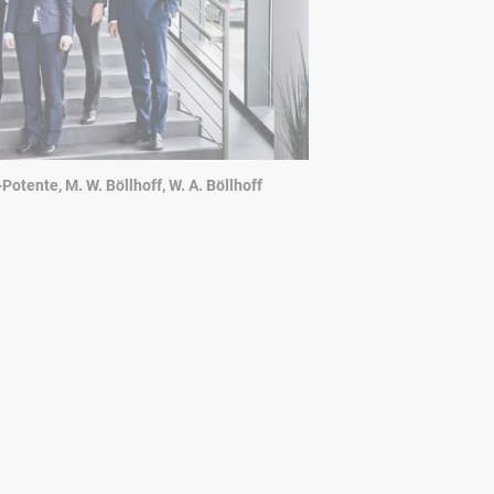
h-Potente, M. W. Böllhoff, W. A. Böllhoff