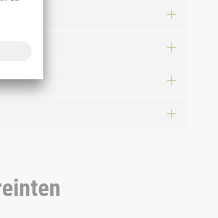
reinten