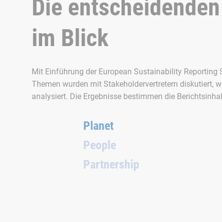
Die entscheidenden
im Blick
Mit Einführung der European Sustainability Reporting S
Themen wurden mit Stakeholdervertretern diskutiert, 
analysiert. Die Ergebnisse bestimmen die Berichtsinha
Planet
People
Partnership