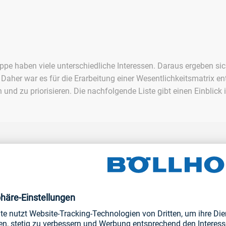
ppe haben viele unterschiedliche Interessen. Daraus ergeben sic
her war es für die Erarbeitung einer Wesentlichkeitsmatrix en
nd zu priorisieren. Die nachfolgende Liste gibt einen Einblick in
ement