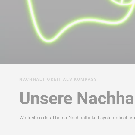
NACHHALTIGKEIT ALS KOMPASS
Unsere Nachhal
Wir treiben das Thema Nachhaltigkeit systematisch vor