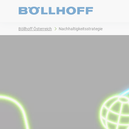
Böllhoff Österreich
Nachhaltigkeitsstrategie