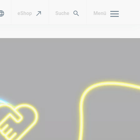
eShop
Suche
Menü