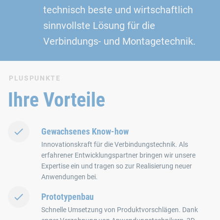
technisch beste und wirtschaftlich
sinnvollste Lösung für die
Verbindungs- und Montagetechnik.
PLUSPUNKTE
Ihre Vorteile
Gewachsenes Know-how
Innovationskraft für die Verbindungstechnik. Als
erfahrener Entwicklungspartner bringen wir unsere
Expertise ein und tragen so zur Realisierung neuer
Anwendungen bei.
Prototypenbau
Schnelle Umsetzung von Produktvorschlägen. Dank