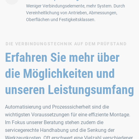
Weniger Verbindungselemente, mehr System. Durch
Vereinheitlichung von Antrieben, Abmessungen,
Oberflächen und Festigkeitsklassen.
DIE VERBINDUNGSTECHNIK AUF DEM PRÜFSTAND
Erfahren Sie mehr über
die Möglichkeiten und
unseren Leistungsumfang
Automatisierung und Prozesssicherheit sind die
wichtigsten Voraussetzungen für eine effiziente Montage.
Im Fokus unserer Beratung stehen zudem die
servicegerechte Handhabung und die Senkung der
Werkzeugkosten. Oft erschwert eine Vielzahl verschiedener