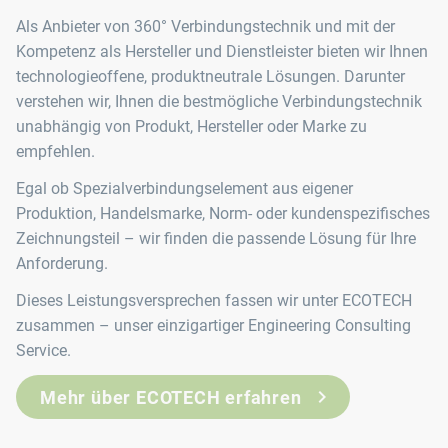
Als Anbieter von 360° Verbindungstechnik und mit der
Kompetenz als Hersteller und Dienstleister bieten wir Ihnen
technologieoffene, produktneutrale Lösungen. Darunter
verstehen wir, Ihnen die bestmögliche Verbindungstechnik
unabhängig von Produkt, Hersteller oder Marke zu
empfehlen.
Egal ob Spezialverbindungselement aus eigener
Produktion, Handelsmarke, Norm- oder kundenspezifisches
Zeichnungsteil – wir finden die passende Lösung für Ihre
Anforderung.
Dieses Leistungsversprechen fassen wir unter ECOTECH
zusammen – unser einzigartiger Engineering Consulting
Service.
Mehr über ECOTECH erfahren