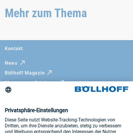
Mehr zum Thema
Kontakt
News
Böllhoff Magazin
Messen und Seminare
Newsletter
Impressum
AGB
Datenschutzerklärung