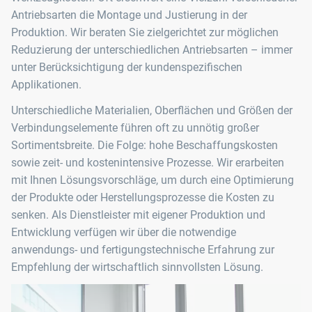
Antriebsarten die Montage und Justierung in der
Produktion. Wir beraten Sie zielgerichtet zur möglichen
Reduzierung der unterschiedlichen Antriebsarten – immer
unter Berücksichtigung der kundenspezifischen
Applikationen.
Unterschiedliche Materialien, Oberflächen und Größen der
Verbindungselemente führen oft zu unnötig großer
Sortimentsbreite. Die Folge: hohe Beschaffungskosten
sowie zeit- und kostenintensive Prozesse. Wir erarbeiten
mit Ihnen Lösungsvorschläge, um durch eine Optimierung
der Produkte oder Herstellungsprozesse die Kosten zu
senken. Als Dienstleister mit eigener Produktion und
Entwicklung verfügen wir über die notwendige
anwendungs- und fertigungstechnische Erfahrung zur
Empfehlung der wirtschaftlich sinnvollsten Lösung.