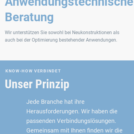
Anwendungstechnische
Beratung
Wir unterstützen Sie sowohl bei Neukonstruktionen als
auch bei der Optimierung bestehender Anwendungen.
KNOW-HOW VERBINDET
Unser Prinzip
Jede Branche hat ihre
Herausforderungen. Wir haben die
passenden Verbindungslösungen.
Gemeinsam mit Ihnen finden wir die