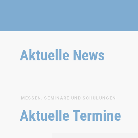
Aktuelle News
MESSEN, SEMINARE UND SCHULUNGEN
Aktuelle Termine