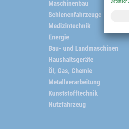
Maschinenbau
Schienenfahrzeuge
Medizintechnik
Energie
Bau- und Landmaschinen
Haushaltsgeräte
Öl, Gas, Chemie
Metallverarbeitung
Kunststofftechnik
Nutzfahrzeug