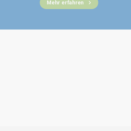
Mehr erfahren