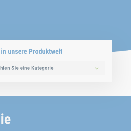
 in unsere Produktwelt
ählen Sie eine Kategorie
ie