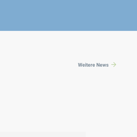
Weitere News