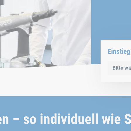
Einstieg
Bitte w
 – so individuell wie S