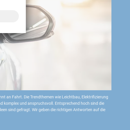
nt an Fahrt. Die Trendthemen wie Leichtbau, Elektrifizierung
ind komplex und anspruchsvoll. Entsprechend hoch sind die
en sind gefragt. Wir geben die richtigen Antworten auf die