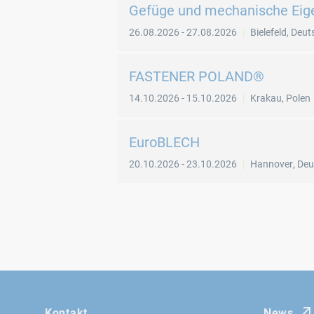
Gefüge und mechanische Eig
26.08.2026
-
27.08.2026
Bielefeld
,
Deut
FASTENER POLAND®
14.10.2026
-
15.10.2026
Krakau
,
Polen
EuroBLECH
20.10.2026
-
23.10.2026
Hannover
,
Deu
Kontakt
News