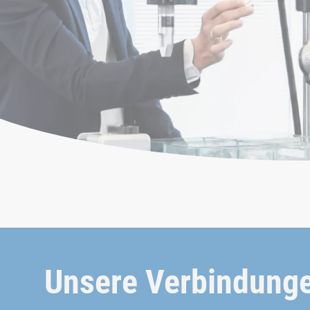
Unsere Verbindungen