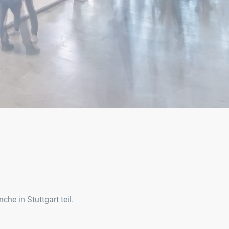
e in Stuttgart teil.