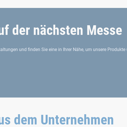
uf der nächsten Messe
ltungen und finden Sie eine in Ihrer Nähe, um unsere Produkte
aus dem Unternehmen