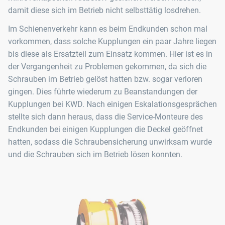
damit diese sich im Betrieb nicht selbsttätig losdrehen.
Im Schienenverkehr kann es beim Endkunden schon mal
vorkommen, dass solche Kupplungen ein paar Jahre liegen
bis diese als Ersatzteil zum Einsatz kommen. Hier ist es in
der Vergangenheit zu Problemen gekommen, da sich die
Schrauben im Betrieb gelöst hatten bzw. sogar verloren
gingen. Dies führte wiederum zu Beanstandungen der
Kupplungen bei KWD. Nach einigen Eskalationsgesprächen
stellte sich dann heraus, dass die Service-Monteure des
Endkunden bei einigen Kupplungen die Deckel geöffnet
hatten, sodass die Schraubensicherung unwirksam wurde
und die Schrauben sich im Betrieb lösen konnten.