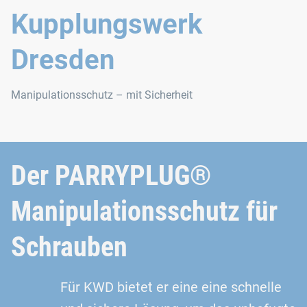
Kupplungswerk
Dresden
Manipulationsschutz – mit Sicherheit
Der PARRYPLUG®
Manipulationsschutz für
Schrauben
Für KWD bietet er eine eine schnelle