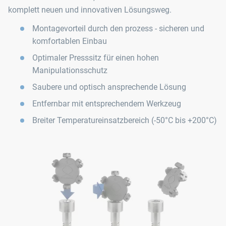
komplett neuen und innovativen Lösungsweg.
Montagevorteil durch den prozess - sicheren und
komfortablen Einbau
Optimaler Presssitz für einen hohen
Manipulationsschutz
Saubere und optisch ansprechende Lösung
Entfernbar mit entsprechendem Werkzeug
Breiter Temperatureinsatzbereich (-50°C bis +200°C)