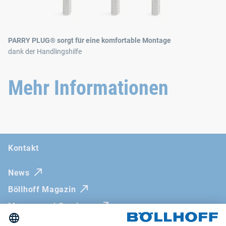
PARRY PLUG® sorgt für eine komfortable Montage
dank der Handlingshilfe
Mehr Informationen
Kontakt
News
Böllhoff Magazin
Messen und Seminare
Newsletter