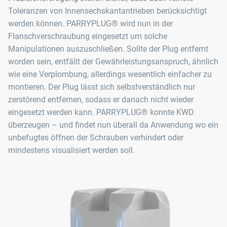
Toleranzen von Innensechskantantrieben berücksichtigt
werden können. PARRYPLUG® wird nun in der
Flanschverschraubung eingesetzt um solche
Manipulationen auszuschließen. Sollte der Plug entfernt
worden sein, entfällt der Gewährleistungsanspruch, ähnlich
wie eine Verplombung, allerdings wesentlich einfacher zu
montieren. Der Plug lässt sich selbstverständlich nur
zerstörend entfernen, sodass er danach nicht wieder
eingesetzt werden kann. PARRYPLUG® konnte KWD
überzeugen – und findet nun überall da Anwendung wo ein
unbefugtes öffnen der Schrauben verhindert oder
mindestens visualisiert werden soll.