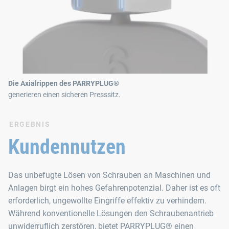
Die Axialrippen des PARRYPLUG®
generieren einen sicheren Presssitz.
ERGEBNIS
Kundennutzen
Das unbefugte Lösen von Schrauben an Maschinen und
Anlagen birgt ein hohes Gefahrenpotenzial. Daher ist es oft
erforderlich, ungewollte Eingriffe effektiv zu verhindern.
Während konventionelle Lösungen den Schraubenantrieb
unwiderruflich zerstören, bietet PARRYPLUG® einen