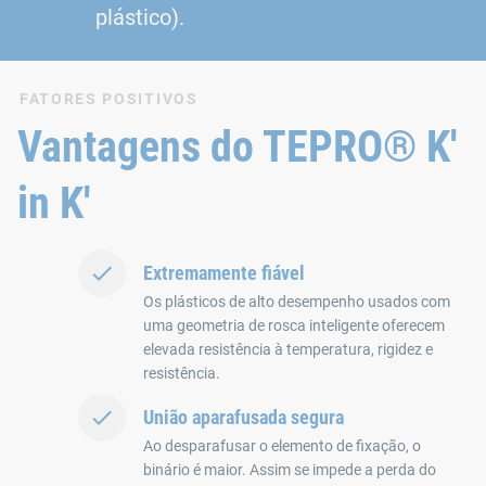
plástico).
FATORES POSITIVOS
Vantagens do TEPRO® K'
in K'
Extremamente fiável
Os plásticos de alto desempenho usados com
uma geometria de rosca inteligente oferecem
elevada resistência à temperatura, rigidez e
resistência.
União aparafusada segura
Ao desparafusar o elemento de fixação, o
binário é maior. Assim se impede a perda do