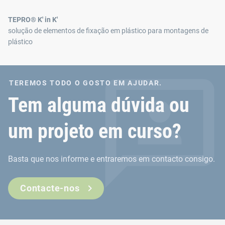
TEPRO® K' in K'
solução de elementos de fixação em plástico para montagens de
plástico
TEREMOS TODO O GOSTO EM AJUDAR.
Tem alguma dúvida ou
um projeto em curso?
Basta que nos informe e entraremos em contacto consigo.
Contacte-nos