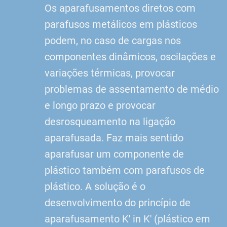
Os aparafusamentos diretos com
parafusos metálicos em plásticos
podem, no caso de cargas nos
componentes dinâmicos, oscilações e
variações térmicas, provocar
problemas de assentamento de médio
e longo prazo e provocar
desrosqueamento na ligação
aparafusada. Faz mais sentido
aparafusar um componente de
plástico também com parafusos de
plástico. A solução é o
desenvolvimento do princípio de
aparafusamento K' in K' (plástico em