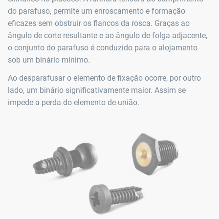
do parafuso, permite um enroscamento e formação
eficazes sem obstruir os flancos da rosca. Graças ao
ângulo de corte resultante e ao ângulo de folga adjacente,
o conjunto do parafuso é conduzido para o alojamento
sob um binário mínimo.
Ao desparafusar o elemento de fixação ocorre, por outro
lado, um binário significativamente maior. Assim se
impede a perda do elemento de união.