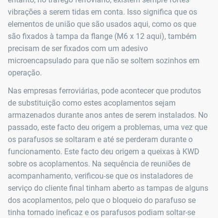
vibrações a serem tidas em conta. Isso significa que os
elementos de união que são usados aqui, como os que
são fixados à tampa da flange (M6 x 12 aqui), também
precisam de ser fixados com um adesivo
microencapsulado para que não se soltem sozinhos em
operação.
Nas empresas ferroviárias, pode acontecer que produtos
de substituição como estes acoplamentos sejam
armazenados durante anos antes de serem instalados. No
passado, este facto deu origem a problemas, uma vez que
os parafusos se soltaram e até se perderam durante o
funcionamento. Este facto deu origem a queixas à KWD
sobre os acoplamentos. Na sequência de reuniões de
acompanhamento, verificou-se que os instaladores de
serviço do cliente final tinham aberto as tampas de alguns
dos acoplamentos, pelo que o bloqueio do parafuso se
tinha tornado ineficaz e os parafusos podiam soltar-se