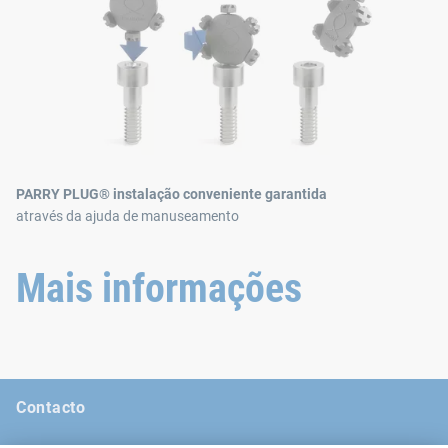
PARRY PLUG® instalação conveniente garantida
através da ajuda de manuseamento
Mais informações
Contacto