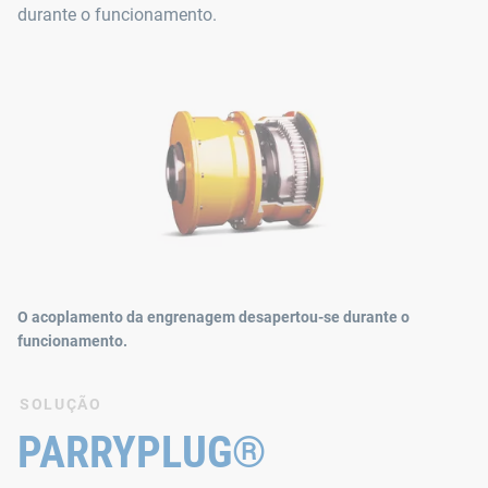
durante o funcionamento.
O acoplamento da engrenagem desapertou-se durante o
funcionamento.
SOLUÇÃO
PARRYPLUG®