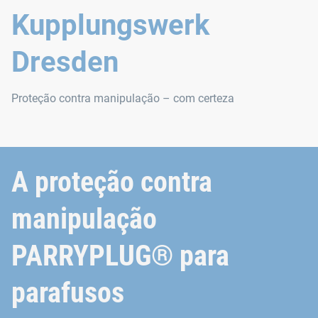
Kupplungswerk
Dresden
Proteção contra manipulação – com certeza
A proteção contra
manipulação
PARRYPLUG® para
parafusos