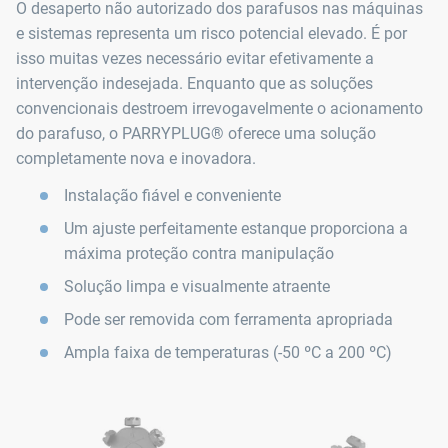
O desaperto não autorizado dos parafusos nas máquinas
e sistemas representa um risco potencial elevado. É por
isso muitas vezes necessário evitar efetivamente a
intervenção indesejada. Enquanto que as soluções
convencionais destroem irrevogavelmente o acionamento
do parafuso, o PARRYPLUG® oferece uma solução
completamente nova e inovadora.
Instalação fiável e conveniente
Um ajuste perfeitamente estanque proporciona a
máxima proteção contra manipulação
Solução limpa e visualmente atraente
Pode ser removida com ferramenta apropriada
Ampla faixa de temperaturas (-50 ºC a 200 ºC)