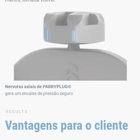
Nervuras axiais de PARRYPLUG®
gera um encaixe de pressão seguro
RESULTS
Vantagens para o cliente