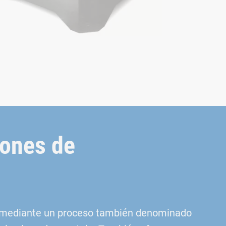
iones de
da mediante un proceso también denominado