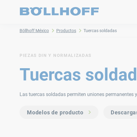
Böllhoff México
Productos
Tuercas soldadas
PIEZAS DIN Y NORMALIZADAS
Tuercas solda
Las tuercas soldadas permiten uniones permanentes y 
Modelos de producto
Descarga