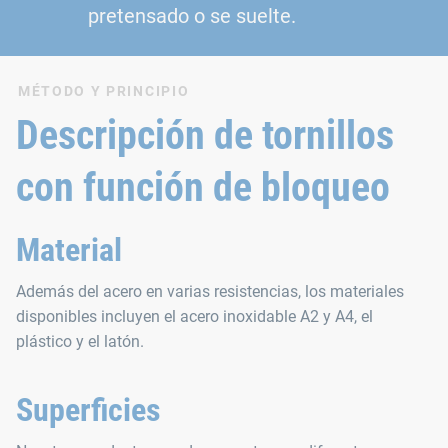
pretensado o se suelte.
MÉTODO Y PRINCIPIO
Descripción de tornillos
con función de bloqueo
Material
Además del acero en varias resistencias, los materiales
disponibles incluyen el acero inoxidable A2 y A4, el
plástico y el latón.
Superficies