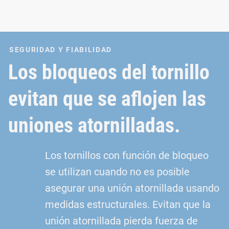
SEGURIDAD Y FIABILIDAD
Los bloqueos del tornillo
evitan que se aflojen las
uniones atornilladas.
Los tornillos con función de bloqueo
se utilizan cuando no es posible
asegurar una unión atornillada usando
medidas estructurales. Evitan que la
unión atornillada pierda fuerza de