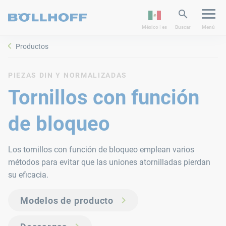
México | es
Buscar
Menú
Productos
PIEZAS DIN Y NORMALIZADAS
Tornillos con función
de bloqueo
Los tornillos con función de bloqueo emplean varios
métodos para evitar que las uniones atornilladas pierdan
su eficacia.
Modelos de producto