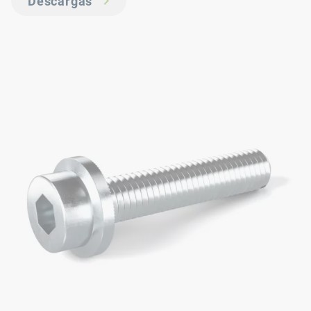
Descargas