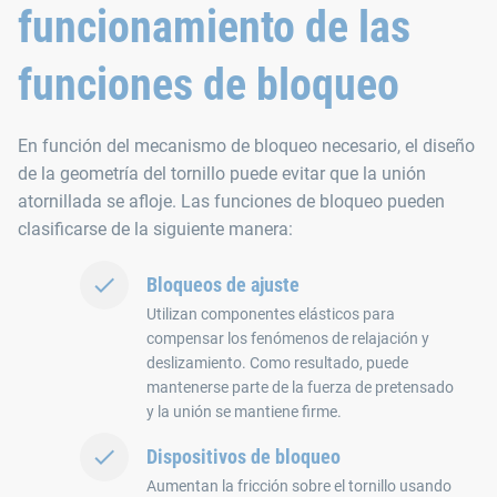
funcionamiento de las
funciones de bloqueo
En función del mecanismo de bloqueo necesario, el diseño
de la geometría del tornillo puede evitar que la unión
atornillada se afloje. Las funciones de bloqueo pueden
clasificarse de la siguiente manera:
Bloqueos de ajuste
Utilizan componentes elásticos para
compensar los fenómenos de relajación y
deslizamiento. Como resultado, puede
mantenerse parte de la fuerza de pretensado
y la unión se mantiene firme.
Dispositivos de bloqueo
Aumentan la fricción sobre el tornillo usando