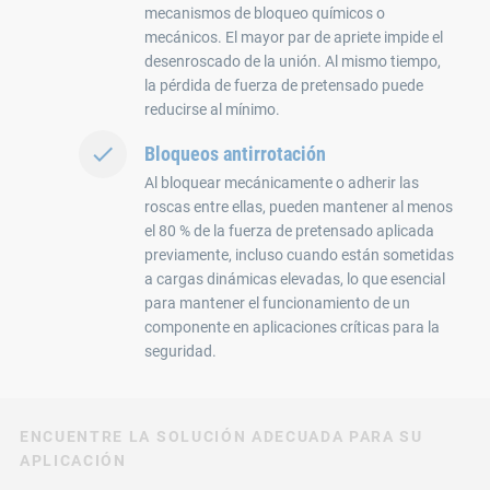
mecanismos de bloqueo químicos o
mecánicos. El mayor par de apriete impide el
desenroscado de la unión. Al mismo tiempo,
la pérdida de fuerza de pretensado puede
reducirse al mínimo.
Bloqueos antirrotación
Al bloquear mecánicamente o adherir las
roscas entre ellas, pueden mantener al menos
el 80 % de la fuerza de pretensado aplicada
previamente, incluso cuando están sometidas
a cargas dinámicas elevadas, lo que esencial
para mantener el funcionamiento de un
componente en aplicaciones críticas para la
seguridad.
ENCUENTRE LA SOLUCIÓN ADECUADA PARA SU
APLICACIÓN