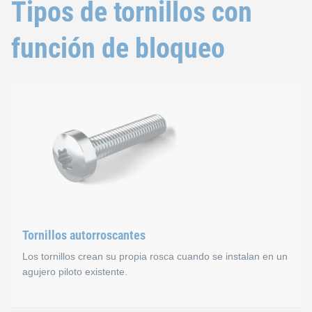
Tipos de tornillos con
función de bloqueo
Tornillos autorroscantes
Los tornillos crean su propia rosca cuando se instalan en un
agujero piloto existente.