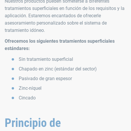
Nuestros productos pueden someterse a diferentes
tratamientos superficiales en función de los requisitos y la
aplicación. Estaremos encantados de ofrecerle
asesoramiento personalizado sobre el sistema de
tratamiento idóneo.
Ofrecemos los siguientes tratamientos superficiales
estándares:
Sin tratamiento superficial
Chapado en zinc (estándar del sector)
Pasivado de gran espesor
Zinc-níquel
Cincado
Principio de