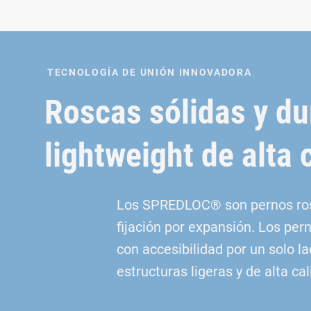
TECNOLOGÍA DE UNIÓN INNOVADORA
Roscas sólidas y du
lightweight de alta 
Los SPREDLOC® son pernos rosc
fijación por expansión. Los per
con accesibilidad por un solo la
estructuras ligeras y de alta c