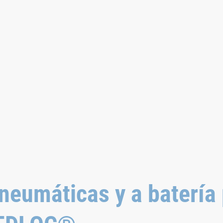
eumáticas y a batería 