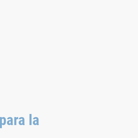
para la