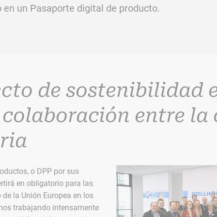
en un Pasaporte digital de producto.
cto de sostenibilidad 
 colaboración entre la 
ria
productos, o DPP por sus
rtirá en obligatorio para las
 de la Unión Europea en los
mos trabajando intensamente