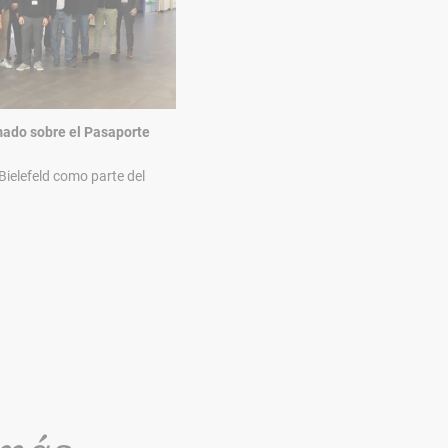
mado sobre el Pasaporte
 Bielefeld como parte del