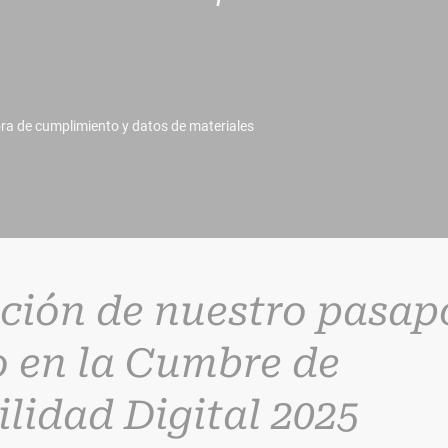
ora de cumplimiento y datos de materiales
ción de nuestro pasap
 en la Cumbre de
ilidad Digital 2025