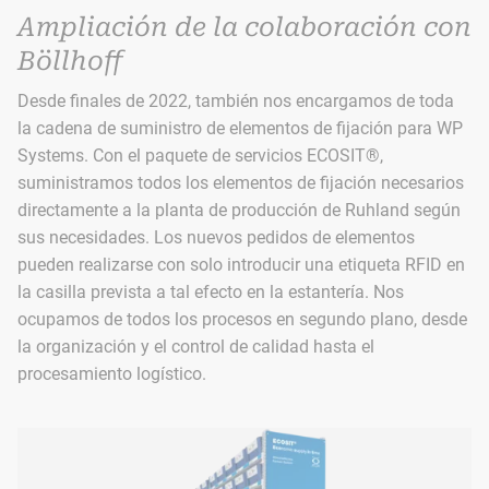
Ampliación de la colaboración con
Böllhoff
Desde finales de 2022, también nos encargamos de toda
la cadena de suministro de elementos de fijación para WP
Systems. Con el paquete de servicios ECOSIT®,
suministramos todos los elementos de fijación necesarios
directamente a la planta de producción de Ruhland según
sus necesidades. Los nuevos pedidos de elementos
pueden realizarse con solo introducir una etiqueta RFID en
la casilla prevista a tal efecto en la estantería. Nos
ocupamos de todos los procesos en segundo plano, desde
la organización y el control de calidad hasta el
procesamiento logístico.