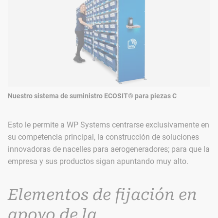
Nuestro sistema de suministro ECOSIT® para piezas C
Esto le permite a WP Systems centrarse exclusivamente en
su competencia principal, la construcción de soluciones
innovadoras de nacelles para aerogeneradores; para que la
empresa y sus productos sigan apuntando muy alto.
Elementos de fijación en
apoyo de la