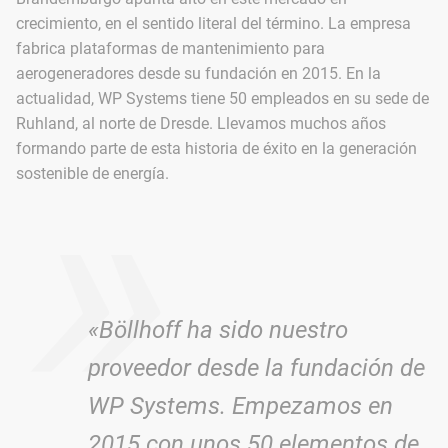
crecimiento, en el sentido literal del término. La empresa
fabrica plataformas de mantenimiento para
aerogeneradores desde su fundación en 2015. En la
actualidad, WP Systems tiene 50 empleados en su sede de
Ruhland, al norte de Dresde. Llevamos muchos años
»
formando parte de esta historia de éxito en la generación
sostenible de energía.
«Böllhoff ha sido nuestro
proveedor desde la fundación de
WP Systems. Empezamos en
2015 con unos 50 elementos de