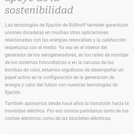
sostenibilidad
Las tecnologías de fijación de Böllhoff también garantizan
uniones duraderas en muchas otras aplicaciones
relacionadas con las energías renovables y la calefacción
respetuosa con el medio. Ya sea en el interior del
generador de los aerogeneradores, en los raíles de montaje
de los sistemas fotovoltaicos o en la carcasa de las
bombas de calor, estamos orgullosos de desempeñar un
papel activo en la configuración de la generación de
energía y calor del futuro con nuestras tecnologías de
fijación.
También apoyamos desde hace años la transición hacia la
movilidad eléctrica. Por eso somos partidarios tanto de los
coches eléctricos como de las bicicletas eléctricas.