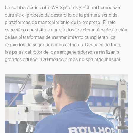
La colaboración entre WP Systems y Böllhoff comenzó
durante el proceso de desarrollo de la primera serie de
plataformas de mantenimiento de la empresa. El reto
específico consistía en que todos los elementos de fijación
de las plataformas de mantenimiento cumplieran los
requisitos de seguridad más estrictos. Después de todo,
las palas del rotor de los aerogeneradores se realizan a
grandes alturas: 120 metros o más no son algo inusual.