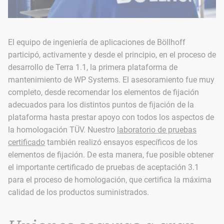
El equipo de ingeniería de aplicaciones de Böllhoff
participó, activamente y desde el principio, en el proceso de
desarrollo de Terra 1.1, la primera plataforma de
mantenimiento de WP Systems. El asesoramiento fue muy
completo, desde recomendar los elementos de fijación
adecuados para los distintos puntos de fijación de la
plataforma hasta prestar apoyo con todos los aspectos de
la homologación TÜV. Nuestro
laboratorio de pruebas
certificado
también realizó ensayos específicos de los
elementos de fijación. De esta manera, fue posible obtener
el importante certificado de pruebas de aceptación 3.1
para el proceso de homologación, que certifica la máxima
calidad de los productos suministrados.