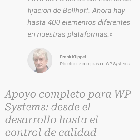
fijación de Böllhoff. Ahora hay
hasta 400 elementos diferentes
en nuestras plataformas.»
Frank Klippel
Director de compras en WP Systems
Apoyo completo para WP
Systems: desde el
desarrollo hasta el
control de calidad