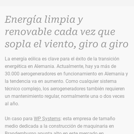
Energía limpia y
renovable cada vez que
sopla el viento, giro a giro
La energía eólica es clave para el éxito de la transición
energética en Alemania. Actualmente, hay ya más de
30.000 aerogeneradores en funcionamiento en Alemania y
la tendencia va en aumento. Como cualquier sistema
técnico complejo, los aerogeneradores también requieren
un mantenimiento regular, normalmente una o dos veces
al año.
Un caso para
WP Systems
: esta empresa de tamaño
medio dedicada a la construcción de maquinaria en
Brandemburgo apunta alto en este mercado en