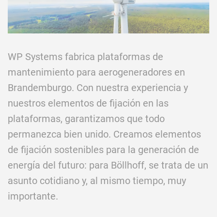
WP Systems fabrica plataformas de
mantenimiento para aerogeneradores en
Brandemburgo. Con nuestra experiencia y
nuestros elementos de fijación en las
plataformas, garantizamos que todo
permanezca bien unido. Creamos elementos
de fijación sostenibles para la generación de
energía del futuro: para Böllhoff, se trata de un
asunto cotidiano y, al mismo tiempo, muy
importante.