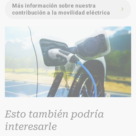
Más información sobre nuestra
contribución a la movilidad eléctrica
Esto también podría
interesarle