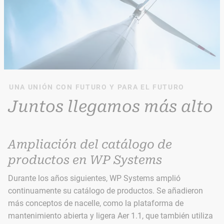
UNA UNIÓN CON FUTURO Y PARA EL FUTURO
Juntos llegamos más alto
Ampliación del catálogo de
productos en WP Systems
Durante los años siguientes, WP Systems amplió
continuamente su catálogo de productos. Se añadieron
más conceptos de nacelle, como la plataforma de
mantenimiento abierta y ligera Aer 1.1, que también utiliza