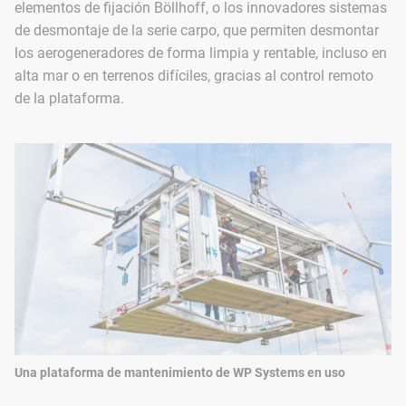
elementos de fijación Böllhoff, o los innovadores sistemas
de desmontaje de la serie carpo, que permiten desmontar
los aerogeneradores de forma limpia y rentable, incluso en
alta mar o en terrenos difíciles, gracias al control remoto
de la plataforma.
Una plataforma de mantenimiento de WP Systems en uso