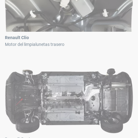
Renault Clio
Motor del limpialunetas trasero