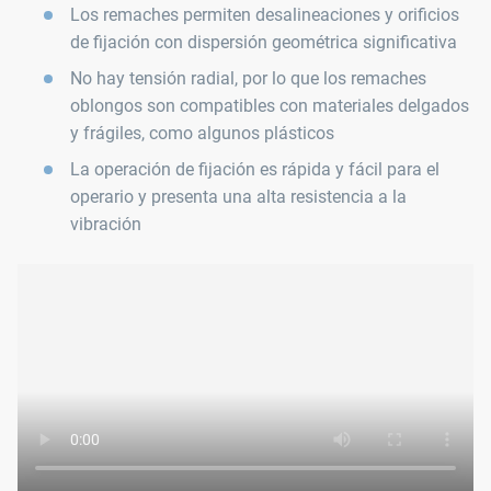
Los remaches permiten desalineaciones y orificios
de fijación con dispersión geométrica significativa
No hay tensión radial, por lo que los remaches
oblongos son compatibles con materiales delgados
y frágiles, como algunos plásticos
La operación de fijación es rápida y fácil para el
operario y presenta una alta resistencia a la
vibración