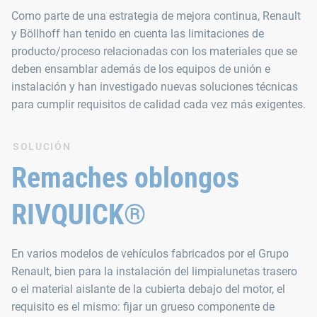
Como parte de una estrategia de mejora continua, Renault
y Böllhoff han tenido en cuenta las limitaciones de
producto/proceso relacionadas con los materiales que se
deben ensamblar además de los equipos de unión e
instalación y han investigado nuevas soluciones técnicas
para cumplir requisitos de calidad cada vez más exigentes.
SOLUCIÓN
Remaches oblongos
RIVQUICK®
En varios modelos de vehículos fabricados por el Grupo
Renault, bien para la instalación del limpialunetas trasero
o el material aislante de la cubierta debajo del motor, el
requisito es el mismo: fijar un grueso componente de