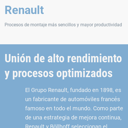
Renault
Procesos de montaje más sencillos y mayor productividad
Unión de alto rendimiento
y procesos optimizados
El Grupo Renault, fundado en 1898, es
un fabricante de automóviles francés
famoso en todo el mundo. Como parte
de una estrategia de mejora continua,
Renault y Böllhoff seleccionan el