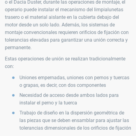
o el Dacia Duster, durante las operaciones de montaje, el
operario puede instalar el mecanismo del limpialunetas
trasero o el material aislante en la cubierta debajo del
motor desde un solo lado. Además, los sistemas de
montaje convencionales requieren orificios de fijación con
tolerancias elevadas para garantizar una unión correcta y
permanente.
Estas operaciones de unión se realizan tradicionalmente
con:
Uniones empernadas, uniones con pernos y tuercas
o grapas, es decir, con dos componentes
Necesidad de acceso desde ambos lados para
instalar el perno y la tuerca
Trabajo de diseño en la dispersión geométrica de
las piezas que se deben ensamblar para ajustar las
tolerancias dimensionales de los orificios de fijación