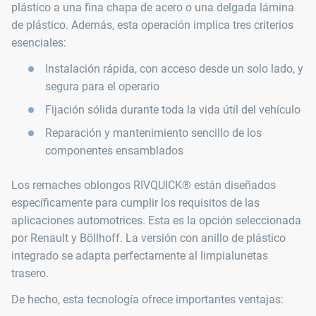
plástico a una fina chapa de acero o una delgada lámina
de plástico. Además, esta operación implica tres criterios
esenciales:
Instalación rápida, con acceso desde un solo lado, y
segura para el operario
Fijación sólida durante toda la vida útil del vehículo
Reparación y mantenimiento sencillo de los
componentes ensamblados
Los remaches oblongos RIVQUICK® están diseñados
específicamente para cumplir los requisitos de las
aplicaciones automotrices. Esta es la opción seleccionada
por Renault y Böllhoff. La versión con anillo de plástico
integrado se adapta perfectamente al limpialunetas
trasero.
De hecho, esta tecnología ofrece importantes ventajas: