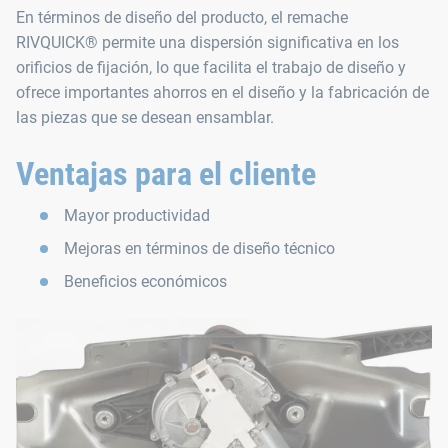
En términos de diseño del producto, el remache
RIVQUICK® permite una dispersión significativa en los
orificios de fijación, lo que facilita el trabajo de diseño y
ofrece importantes ahorros en el diseño y la fabricación de
las piezas que se desean ensamblar.
Ventajas para el cliente
Mayor productividad
Mejoras en términos de diseño técnico
Beneficios económicos