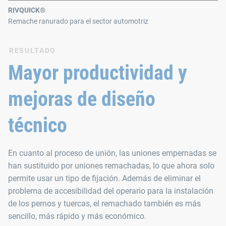
RIVQUICK®
Remache ranurado para el sector automotriz
RESULTADO
Mayor productividad y
mejoras de diseño
técnico
En cuanto al proceso de unión, las uniones empernadas se
han sustituido por uniones remachadas, lo que ahora solo
permite usar un tipo de fijación. Además de eliminar el
problema de accesibilidad del operario para la instalación
de los pernos y tuercas, el remachado también es más
sencillo, más rápido y más económico.