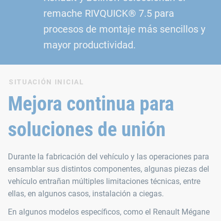
remache RIVQUICK® 7.5 para
procesos de montaje más sencillos y
mayor productividad.
SITUACIÓN INICIAL
Mejora continua para
soluciones de unión
Durante la fabricación del vehículo y las operaciones para
ensamblar sus distintos componentes, algunas piezas del
vehículo entrañan múltiples limitaciones técnicas, entre
ellas, en algunos casos, instalación a ciegas.
En algunos modelos específicos, como el Renault Mégane