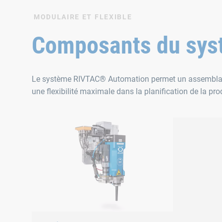
MODULAIRE ET FLEXIBLE
Composants du sys
Le système RIVTAC® Automation permet un assemblage e
une flexibilité maximale dans la planification de la pro