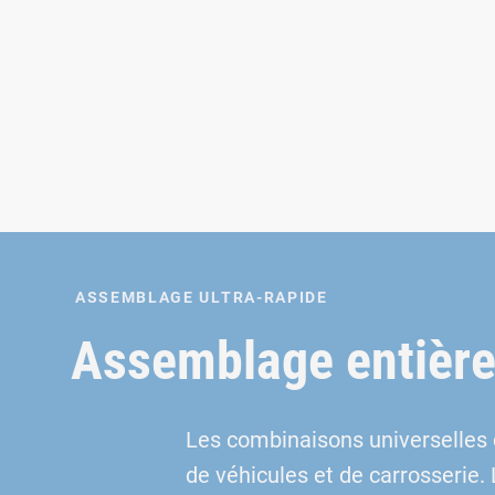
ASSEMBLAGE ULTRA-RAPIDE
Assemblage entièr
Les combinaisons universelles
de véhicules et de carrosserie.