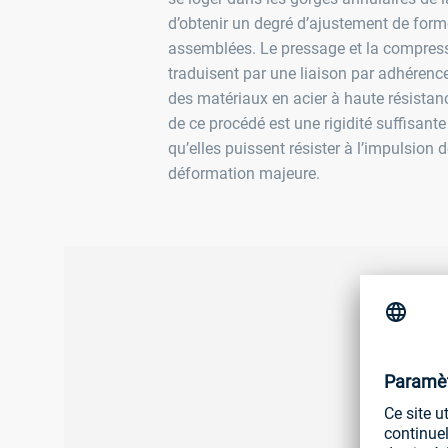
d’obtenir un degré d’ajustement de forme
assemblées. Le pressage et la compres
traduisent par une liaison par adhérence
des matériaux en acier à haute résistan
de ce procédé est une rigidité suffisant
qu’elles puissent résister à l’impulsion
déformation majeure.