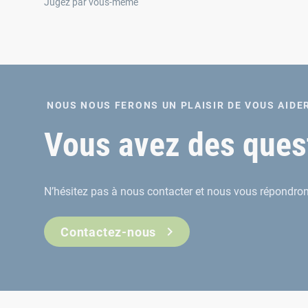
Jugez par vous-même
NOUS NOUS FERONS UN PLAISIR DE VOUS AIDE
Vous avez des quest
N’hésitez pas à nous contacter et nous vous répondrons
Contactez-nous