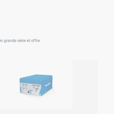
 grande série et offre