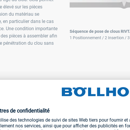
 élevé sur les pièces
sion du matériau se
, en particulier dans le cas
ce. Une condition importante
Séquence de pose de clous RIVT
e des pièces à assembler afin
1 Positionnement / 2 Insertion / 
 de pénétration du clou sans