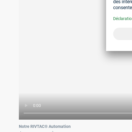
Notre RIVTAC® Automation