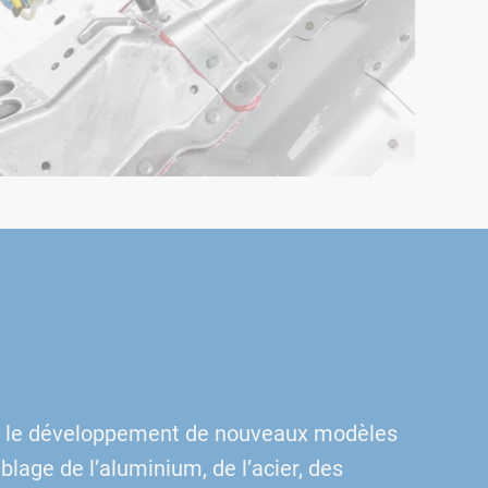
ns le développement de nouveaux modèles
lage de l’aluminium, de l’acier, des