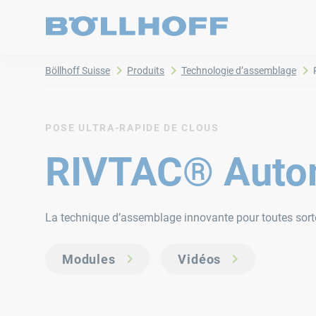
Böllhoff Suisse
Produits
Technologie d’assemblage
POSE ULTRA-RAPIDE DE CLOUS
RIVTAC® Auto
La technique d’assemblage innovante pour toutes sort
Modules
Vidéos