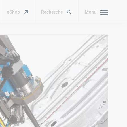
eShop
Recherche
Menu