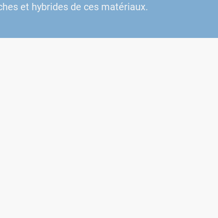
ches et hybrides de ces matériaux.