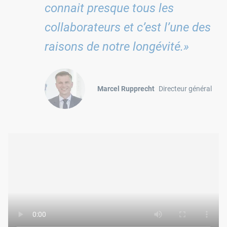
connait presque tous les
collaborateurs et c’est l’une des
raisons de notre longévité.»
Marcel Rupprecht
Directeur général