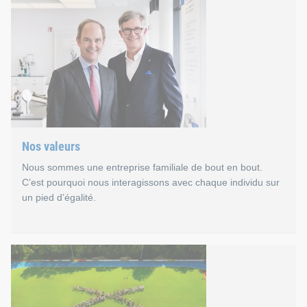
Nos valeurs
Nous sommes une entreprise familiale de bout en bout.
C’est pourquoi nous interagissons avec chaque individu sur
un pied d’égalité.
Nos valeurs : indépendance,
Entreprise familiale indépendante