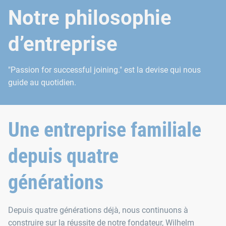
Notre philosophie
d’entreprise
"Passion for successful joining." est la devise qui nous
guide au quotidien.
Une entreprise familiale
depuis quatre
générations
Depuis quatre générations déjà, nous continuons à
construire sur la réussite de notre fondateur, Wilhelm