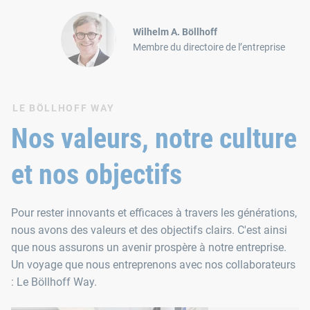
Wilhelm A. Böllhoff
Membre du directoire de l’entreprise
LE BÖLLHOFF WAY
Nos valeurs, notre culture
et nos objectifs
Pour rester innovants et efficaces à travers les générations,
nous avons des valeurs et des objectifs clairs. C'est ainsi
que nous assurons un avenir prospère à notre entreprise.
Un voyage que nous entreprenons avec nos collaborateurs
: Le Böllhoff Way.