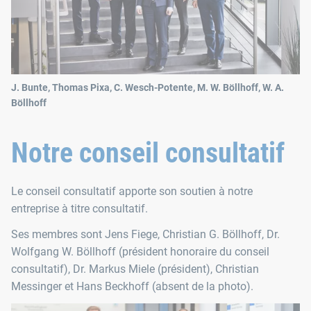
J. Bunte, Thomas Pixa, C. Wesch-Potente, M. W. Böllhoff, W. A.
Böllhoff
Notre conseil consultatif
Le conseil consultatif apporte son soutien à notre
entreprise à titre consultatif.
Ses membres sont Jens Fiege, Christian G. Böllhoff, Dr.
Wolfgang W. Böllhoff (président honoraire du conseil
consultatif), Dr. Markus Miele (président), Christian
Messinger et Hans Beckhoff (absent de la photo).