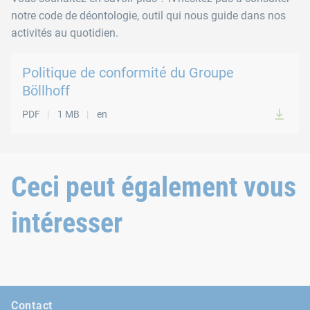
notre code de déontologie, outil qui nous guide dans nos
activités au quotidien.
Politique de conformité du Groupe
Böllhoff
PDF
1 MB
en
Ceci peut également vous
intéresser
Contact