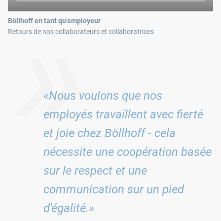
»
Böllhoff en tant qu’employeur
Retours de nos collaborateurs et collaboratrices
«Nous voulons que nos
employés travaillent avec fierté
et joie chez Böllhoff - cela
nécessite une coopération basée
sur le respect et une
communication sur un pied
d'égalité.»