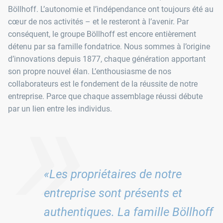
Böllhoff. L’autonomie et l’indépendance ont toujours été au
cœur de nos activités – et le resteront à l’avenir. Par
conséquent, le groupe Böllhoff est encore entièrement
détenu par sa famille fondatrice. Nous sommes à l’origine
d’innovations depuis 1877, chaque génération apportant
son propre nouvel élan. L’enthousiasme de nos
»
collaborateurs est le fondement de la réussite de notre
entreprise. Parce que chaque assemblage réussi débute
par un lien entre les individus.
«Les propriétaires de notre
entreprise sont présents et
authentiques. La famille Böllhoff